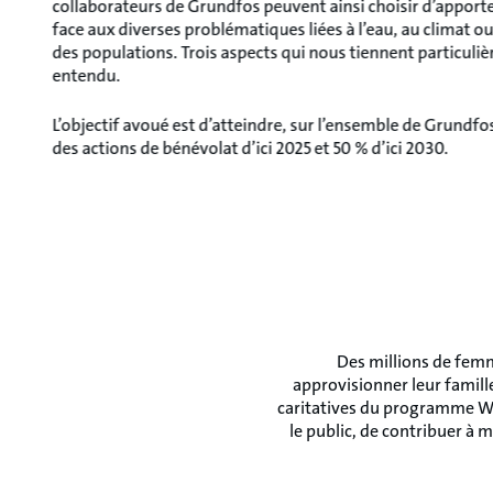
collaborateurs de Grundfos peuvent ainsi choisir d’apport
face aux diverses problématiques liées à l’eau, au climat ou 
des populations. Trois aspects qui nous tiennent particuli
entendu.
L’objectif avoué est d’atteindre, sur l’ensemble de Grundfos
des actions de bénévolat d’ici 2025 et 50 % d’ici 2030.
Des millions de femm
approvisionner leur famill
caritatives du programme Walk
le public, de contribuer à m