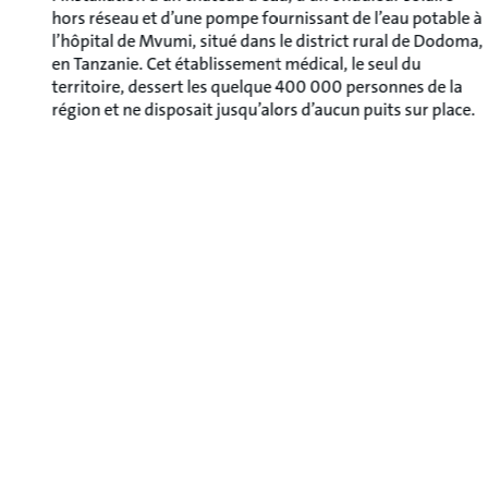
hors réseau et d’une pompe fournissant de l’eau potable à
l’hôpital de Mvumi, situé dans le district rural de Dodoma,
en Tanzanie. Cet établissement médical, le seul du
territoire, dessert les quelque 400 000 personnes de la
région et ne disposait jusqu’alors d’aucun puits sur place.