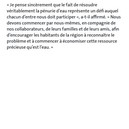
« Je pense sincèrement que le fait de résoudre
véritablement la pénurie d’eau représente un défi auquel
chacun d’entre nous doit participer », a-t-il affirmé. « Nous
devons commencer par nous-mêmes, en compagnie de
nos collaborateurs, de leurs familles et de leurs amis, afin
d’encourager les habitants de la région à reconnaître le
problème et à commencer à économiser cette ressource
précieuse qu’est l’eau. »