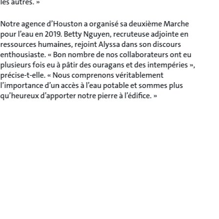
les autres. »
Notre agence d’Houston a organisé sa deuxième Marche
pour l’eau en 2019. Betty Nguyen, recruteuse adjointe en
ressources humaines, rejoint Alyssa dans son discours
enthousiaste. « Bon nombre de nos collaborateurs ont eu
plusieurs fois eu à pâtir des ouragans et des intempéries »,
précise-t-elle. « Nous comprenons véritablement
l’importance d’un accès à l’eau potable et sommes plus
qu’heureux d’apporter notre pierre à l’édifice. »