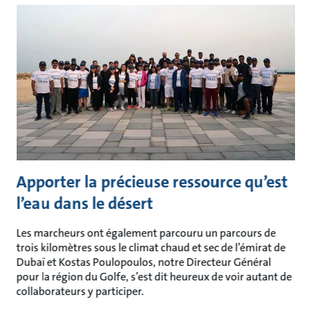
Apporter la précieuse ressource qu’est
l’eau dans le désert
Les marcheurs ont également parcouru un parcours de
trois kilomètres sous le climat chaud et sec de l’émirat de
Dubaï et Kostas Poulopoulos, notre Directeur Général
pour la région du Golfe, s’est dit heureux de voir autant de
collaborateurs y participer.