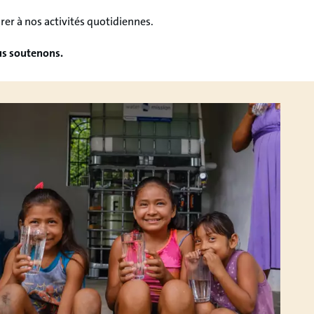
rer à nos activités quotidiennes.
us soutenons.