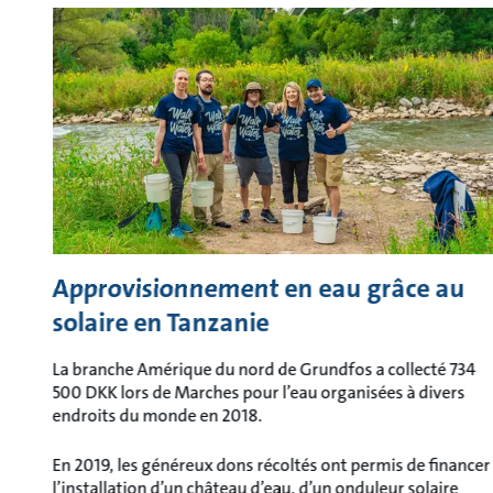
Approvisionnement en eau grâce au
solaire en Tanzanie
La branche Amérique du nord de Grundfos a collecté 734
500 DKK lors de Marches pour l’eau organisées à divers
endroits du monde en 2018.
En 2019, les généreux dons récoltés ont permis de financer
l’installation d’un château d’eau, d’un onduleur solaire