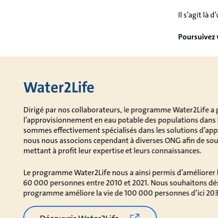
Il s’agit là
Poursuivez 
Water2Life
Dirigé par nos collaborateurs, le programme Water2Life a 
l’approvisionnement en eau potable des populations dans l
sommes effectivement spécialisés dans les solutions d’ap
nous nous associons cependant à diverses ONG afin de sout
mettant à profit leur expertise et leurs connaissances.
Le programme Water2Life nous a ainsi permis d’améliorer l’
60 000 personnes entre 2010 et 2021. Nous souhaitons dé
programme améliore la vie de 100 000 personnes d’ici 20