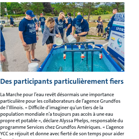
Des participants particulièrement fiers
La Marche pour l’eau revêt désormais une importance
particulière pour les collaborateurs de l’agence Grundfos
de l’Illinois. « Difficile d’imaginer qu’un tiers de la
population mondiale n’a toujours pas accès à une eau
propre et potable », déclare Alyssa Phelps, responsable du
programme Services chez Grundfos Amériques. « L’agence
YCC se réjouit et donne avec fierté de son temps pour aider