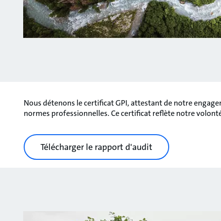
Nous détenons le certificat GPI, attestant de notre engag
normes professionnelles. Ce certificat reflète notre volont
Télécharger le rapport d'audit