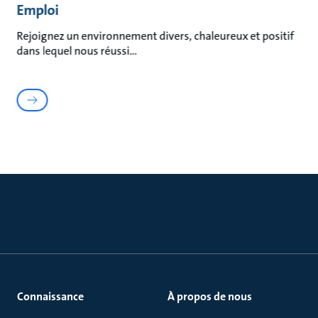
Emploi
Rejoignez un environnement divers, chaleureux et positif
dans lequel nous réussi
Connaissance
À propos de nous