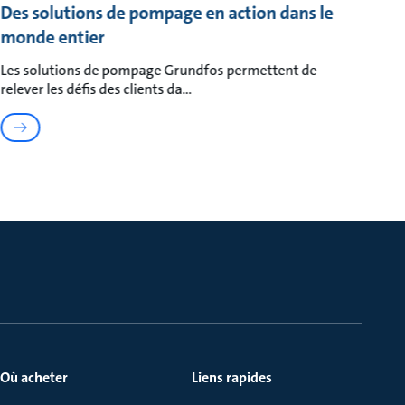
Des solutions de pompage en action dans le
monde entier
Les solutions de pompage Grundfos permettent de
relever les défis des clients da
Où acheter
Liens rapides