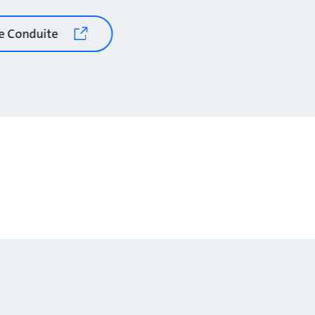
de Conduite