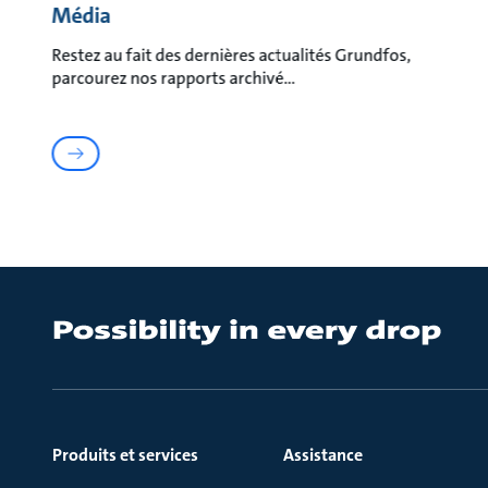
Média
Restez au fait des dernières actualités Grundfos,
parcourez nos rapports archivé
Produits et services
Assistance