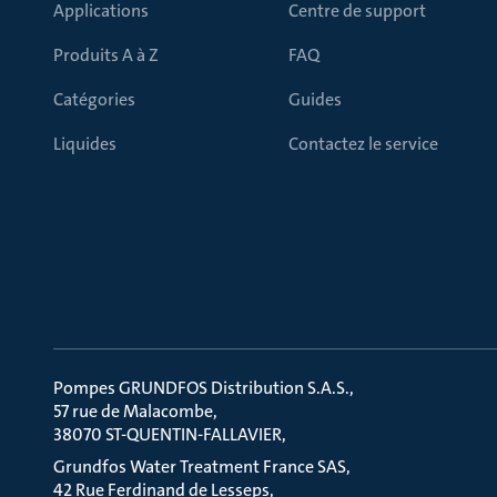
Applications
Centre de support
Produits A à Z
FAQ
Catégories
Guides
Liquides
Contactez le service
Pompes GRUNDFOS Distribution S.A.S.
57 rue de Malacombe
38070 ST-QUENTIN-FALLAVIER
Grundfos Water Treatment France SAS
42 Rue Ferdinand de Lesseps