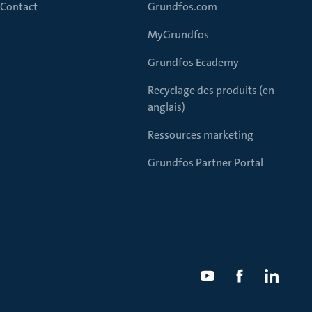
Contact
Grundfos.com
MyGrundfos
Grundfos Ecademy
Recyclage des produits (en
anglais)
Ressources marketing
Grundfos Partner Portal