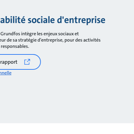
bilité sociale d'entreprise
 Grundfos intègre les enjeux sociaux et
 de sa stratégie d'entreprise, pour des activités
t responsables.
 rapport
nnelle