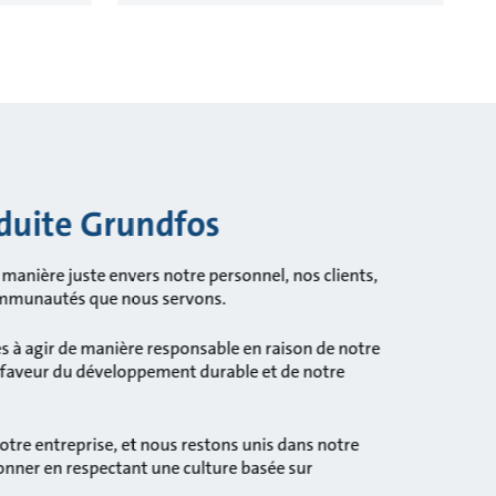
duite Grundfos
e manière juste envers notre personnel, nos clients,
communautés que nous servons.
à agir de manière responsable en raison de notre
aveur du développement durable et de notre
otre entreprise, et nous restons unis dans notre
ionner en respectant une culture basée sur