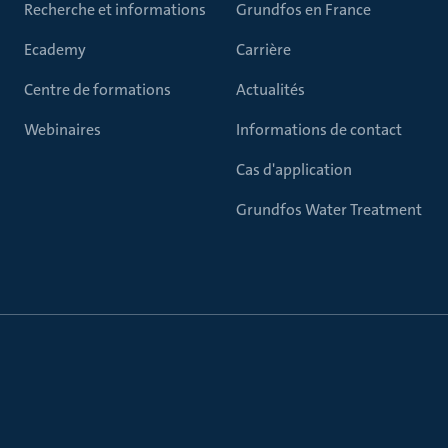
Recherche et informations
Grundfos en France
Ecademy
Carrière
Centre de formations
Actualités
Webinaires
Informations de contact
Cas d'application
Grundfos Water Treatment