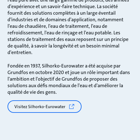
d'expérience et un savoir-faire technique. La société
fournit des solutions complètes à un large éventail
d'industries et de domaines d'application, notamment
l'eau de chaudière, l'eau de traitement, l'eau de
refroidissement, l'eau de rinçage et l'eau potable. Les
stations de traitement des eaux reposent sur un principe
de qualité, à savoir la longévité et un besoin minimal
d'entretien.
Fondée en 1937, Silhorko-Eurowater a été acquise par
Grundfos en octobre 2020 et joue un rôle important dans
l'ambition et l'objectif de Grundfos de proposer des
solutions aux défis mondiaux de l'eau et d'améliorer la
qualité de vie des gens.
Visitez Silhorko-Eurowater