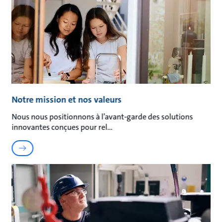
Notre mission et nos valeurs
Nous nous positionnons à l’avant-garde des solutions
innovantes conçues pour rel