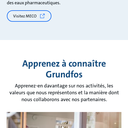
des eaux pharmaceutiques.
Visitez MECO
Apprenez à connaître
Grundfos
Apprenez-en davantage sur nos activités, les
valeurs que nous représentons et la manière dont
nous collaborons avec nos partenaires.