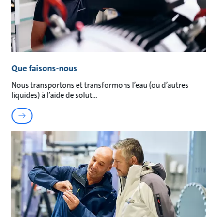
Que faisons-nous
Nous transportons et transformons l’eau (ou d’autres
liquides) à l’aide de solut