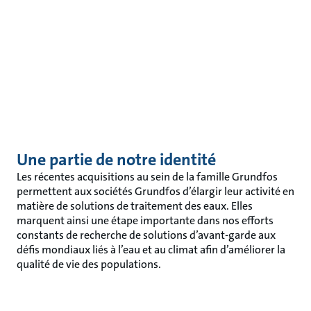
Une partie de notre identité
Les récentes acquisitions au sein de la famille Grundfos
permettent aux sociétés Grundfos d’élargir leur activité en
matière de solutions de traitement des eaux. Elles
marquent ainsi une étape importante dans nos efforts
constants de recherche de solutions d’avant-garde aux
défis mondiaux liés à l’eau et au climat afin d’améliorer la
qualité de vie des populations.