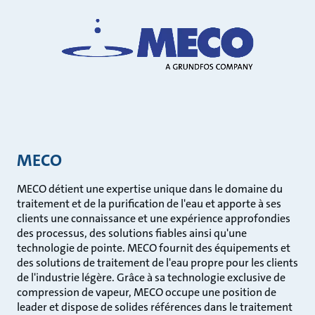
MECO
MECO détient une expertise unique dans le domaine du
traitement et de la purification de l'eau et apporte à ses
clients une connaissance et une expérience approfondies
des processus, des solutions fiables ainsi qu'une
technologie de pointe. MECO fournit des équipements et
des solutions de traitement de l'eau propre pour les clients
de l'industrie légère. Grâce à sa technologie exclusive de
compression de vapeur, MECO occupe une position de
leader et dispose de solides références dans le traitement