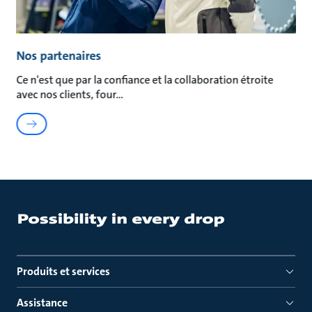
Nos partenaires
Ce n'est que par la confiance et la collaboration étroite
avec nos clients, four
Produits et services
Assistance