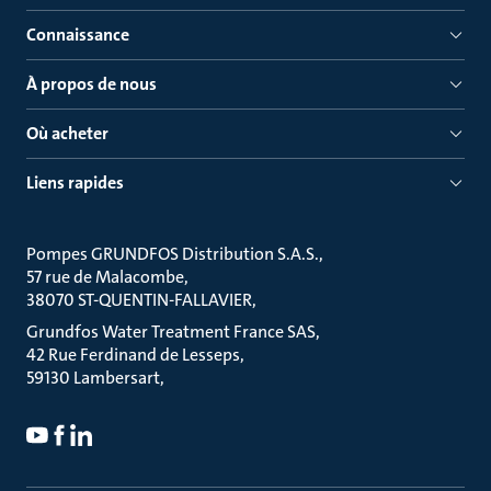
Connaissance
À propos de nous
Où acheter
Liens rapides
Pompes GRUNDFOS Distribution S.A.S.
57 rue de Malacombe
38070 ST-QUENTIN-FALLAVIER
Grundfos Water Treatment France SAS
42 Rue Ferdinand de Lesseps
59130 Lambersart