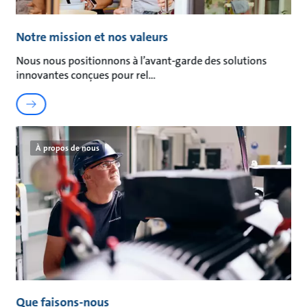
Notre mission et nos valeurs
Nous nous positionnons à l’avant-garde des solutions
innovantes conçues pour rel
À propos de nous
Que faisons-nous