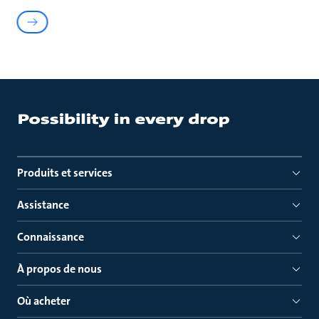
Produits et services
Assistance
Connaissance
À propos de nous
Où acheter