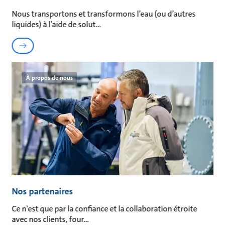
Nous transportons et transformons l’eau (ou d’autres
liquides) à l’aide de solut
À propos de nous
Nos partenaires
Ce n'est que par la confiance et la collaboration étroite
avec nos clients, four