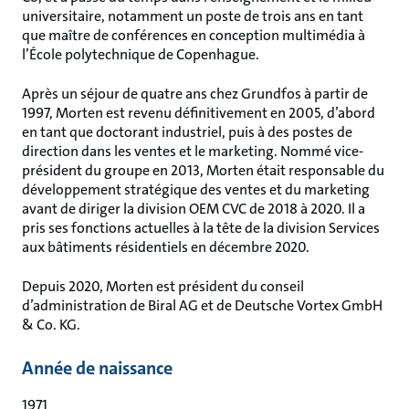
universitaire, notamment un poste de trois ans en tant
que maître de conférences en conception multimédia à
l’École polytechnique de Copenhague.
Après un séjour de quatre ans chez Grundfos à partir de
1997, Morten est revenu définitivement en 2005, d’abord
en tant que doctorant industriel, puis à des postes de
direction dans les ventes et le marketing. Nommé vice-
président du groupe en 2013, Morten était responsable du
développement stratégique des ventes et du marketing
avant de diriger la division OEM CVC de 2018 à 2020. Il a
pris ses fonctions actuelles à la tête de la division Services
aux bâtiments résidentiels en décembre 2020.
Depuis 2020, Morten est président du conseil
d’administration de Biral AG et de Deutsche Vortex GmbH
& Co. KG.
Année de naissance
1971