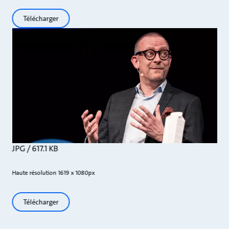
Télécharger
JPG / 617.1 KB
Haute résolution 1619 x 1080px
Télécharger