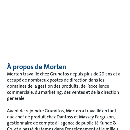
À propos de Morten
Morten travaille chez Grundfos depuis plus de 20 ans et a
occupé de nombreux postes de direction dans les
domaines de la gestion des produits, de l’excellence
commerciale, du marketing, des ventes et de la direction
générale.
Avant de rejoindre Grundfos, Morten a travaillé en tant
que chef de produit chez Danfoss et Massey Ferguson,
gestionnaire de compte à l’agence de publicité Kunde &
Co, et a passé du temps dans l’enseignement et le milieu