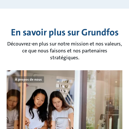
En savoir plus sur Grundfos
Découvrez-en plus sur notre mission et nos valeurs,
ce que nous faisons et nos partenaires
stratégiques.
À propos de nous