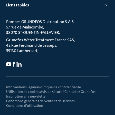
Liens rapides
Pompes GRUNDFOS Distribution S.A.S.
57 rue de Malacombe
38070 ST-QUENTIN-FALLAVIER
Grundfos Water Treatment France SAS
42 Rue Ferdinand de Lesseps
59130 Lambersart
Informations légales
Politique de confidentialité
Utilisation de cookies
Avis de sécurité
Contactez Grundfos
Inscription à la newsletter
Conditions générales de vente et de services
Conditions d'utilisation