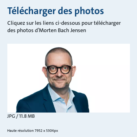
Télécharger des photos
Cliquez sur les liens ci-dessous pour télécharger
des photos d’Morten Bach Jensen
JPG / 11.8 MB
Haute résolution 7952 x 5304px