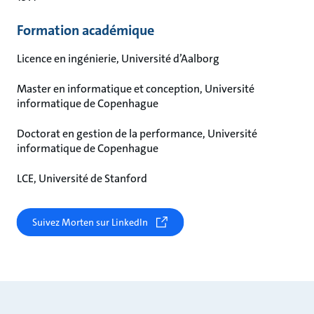
Formation académique
Licence en ingénierie, Université d’Aalborg
Master en informatique et conception, Université
informatique de Copenhague
Doctorat en gestion de la performance, Université
informatique de Copenhague
LCE, Université de Stanford
Suivez Morten sur LinkedIn