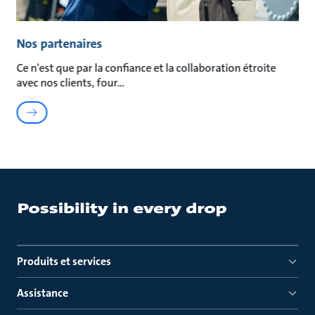
Nos partenaires
Ce n'est que par la confiance et la collaboration étroite
avec nos clients, four
Produits et services
Assistance