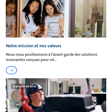
Notre mission et nos valeurs
Nous nous positionnons à l’avant-garde des solutions
innovantes conçues pour rel
À propos de nous