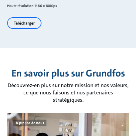
Haute résolution 1486 x 1080px
Télécharger
En savoir plus sur Grundfos
Découvrez-en plus sur notre mission et nos valeurs,
ce que nous faisons et nos partenaires
stratégiques.
À propos de nous