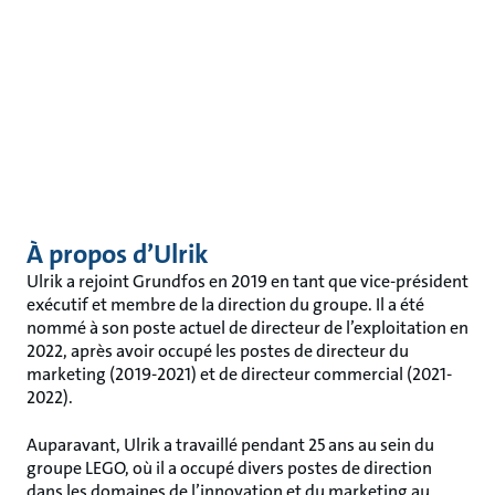
À propos d’Ulrik
Ulrik a rejoint Grundfos en 2019 en tant que vice-président
exécutif et membre de la direction du groupe. Il a été
nommé à son poste actuel de directeur de l’exploitation en
2022, après avoir occupé les postes de directeur du
marketing (2019-2021) et de directeur commercial (2021-
2022).
Auparavant, Ulrik a travaillé pendant 25 ans au sein du
groupe LEGO, où il a occupé divers postes de direction
dans les domaines de l’innovation et du marketing au