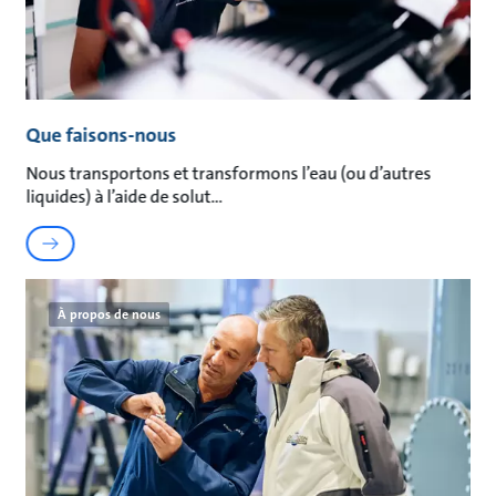
Que faisons-nous
Nous transportons et transformons l’eau (ou d’autres
liquides) à l’aide de solut
À propos de nous