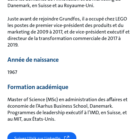
Danemark, en Suisse et au Royaume-Uni.
Juste avant de rejoindre Grundfos, il a occupé chez LEGO
les postes de premier vice-président des produits et du
marketing de 2009 à 2017, et de vice-président exécutif et
directeur de la transformation commerciale de 2017 à
2019.
Année de naissance
1967
Formation académique
Master of Science (MSc) en administration des affaires et
économie de l’Aarhus Business School, Danemark.
Programmes de leadership exécutif à l’IMD, en Suisse, et
au MIT, aux États-Unis.
Suivez Ulrik sur LinkedIn