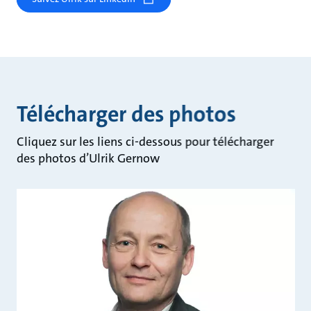
Télécharger des photos
Cliquez sur les liens ci-dessous pour télécharger
des photos d’Ulrik Gernow