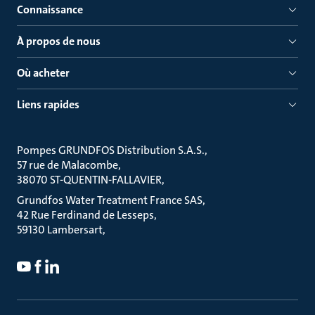
Connaissance
À propos de nous
Où acheter
Liens rapides
Pompes GRUNDFOS Distribution S.A.S.
57 rue de Malacombe
38070 ST-QUENTIN-FALLAVIER
Grundfos Water Treatment France SAS
42 Rue Ferdinand de Lesseps
59130 Lambersart