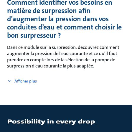
Comment identifier vos besoins en
matière de surpression afin
d’augmenter la pression dans vos
conduites d’eau et comment choisir le
bon surpresseur ?
Dans ce module sur la surpression, découvrez comment
augmenter la pression de l’eau courante et ce qu’il faut
prendre en compte lors de la sélection de la pompe de
surpression d’eau courante la plus adaptée.
Afficher plus