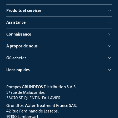
Produits et services
Assistance
Connaissance
À propos de nous
Où acheter
Liens rapides
Pompes GRUNDFOS Distribution S.A.S.
57 rue de Malacombe
38070 ST-QUENTIN-FALLAVIER
Grundfos Water Treatment France SAS
42 Rue Ferdinand de Lesseps
59130 Lambersart