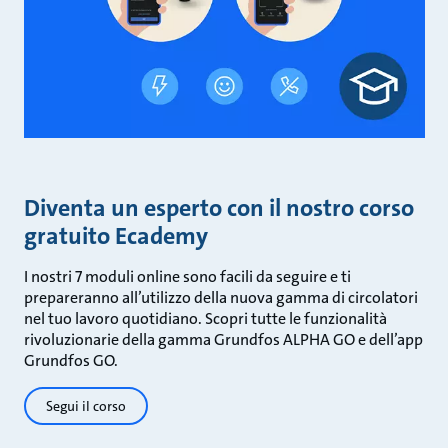
Diventa un esperto con il nostro corso
gratuito Ecademy
I nostri 7 moduli online sono facili da seguire e ti
prepareranno all’utilizzo della nuova gamma di circolatori
nel tuo lavoro quotidiano. Scopri tutte le funzionalità
rivoluzionarie della gamma Grundfos ALPHA GO e dell’app
Grundfos GO.
Segui il corso