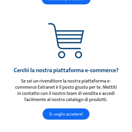
Cerchi la nostra piattaforma e-commerce?
Se sei un rivenditore la nostra piattaforma e-
commerce Extranet è il posto giusto per te. Mettiti
in contatto con il nostro team di vendita e accedi
facilmente al nostro catalogo di prodotti.
Sì, voglio accedere!