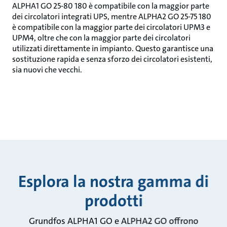
ALPHA1 GO 25-80 180 è compatibile con la maggior parte
dei circolatori integrati UPS, mentre ALPHA2 GO 25-75 180
è compatibile con la maggior parte dei circolatori UPM3 e
UPM4, oltre che con la maggior parte dei circolatori
utilizzati direttamente in impianto. Questo garantisce una
sostituzione rapida e senza sforzo dei circolatori esistenti,
sia nuovi che vecchi.
Esplora la nostra gamma di
prodotti
Grundfos ALPHA1 GO e ALPHA2 GO offrono