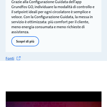
Grazie alla Configurazione Guidata dell’app
Grundfos GO, individuare la modalità di controllo e
il setpoint ideali per ogni circolatore è semplice e
veloce. Con la Configurazione Guidata, la messa in
servizio è ottimizzata: più comfort per il cliente,
meno energia consumata e meno richieste di
assistenza.
Scopri di più
Fonti