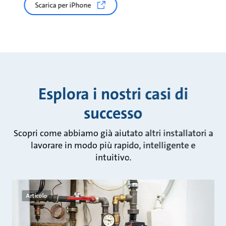
Scarica per iPhone
Esplora i nostri casi di
successo
Scopri come abbiamo già aiutato altri installatori a
lavorare in modo più rapido, intelligente e
intuitivo.
Articolo