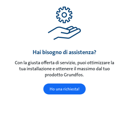
Hai bisogno di assistenza?
Con la giusta offerta di servizio, puoi ottimizzare la
tua installazione e ottenere il massimo dal tuo
prodotto Grundfos.
Ho una richiesta!