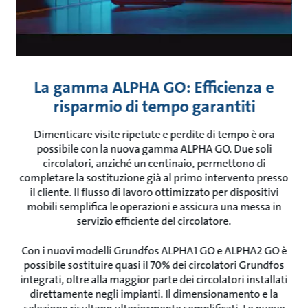
La gamma ALPHA GO: Efficienza e
risparmio di tempo garantiti
Dimenticare visite ripetute e perdite di tempo è ora
possibile con la nuova gamma ALPHA GO. Due soli
circolatori, anziché un centinaio, permettono di
completare la sostituzione già al primo intervento presso
il cliente. Il flusso di lavoro ottimizzato per dispositivi
mobili semplifica le operazioni e assicura una messa in
servizio efficiente del circolatore.
Con i nuovi modelli Grundfos ALPHA1 GO e ALPHA2 GO è
possibile sostituire quasi il 70% dei circolatori Grundfos
integrati, oltre alla maggior parte dei circolatori installati
direttamente negli impianti. Il dimensionamento e la