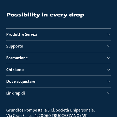
Prodotti e Servizi
Supporto
Formazione
Chi siamo
Dove acquistare
Link rapidi
Grundfos Pompe Italia S.r.l. Società Unipersonale
Via Gran Sasso, 4, 20060 TRUCCAZZANO (MI)