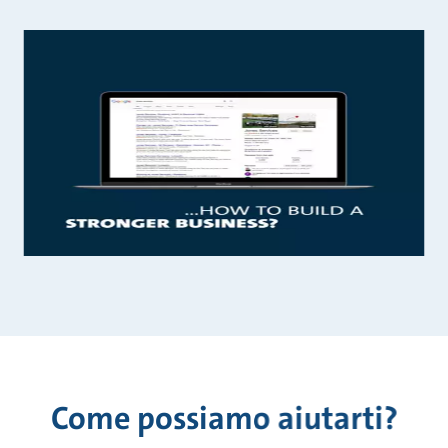
Come possiamo aiutarti?