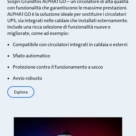
Scopri Grundfos ALPHA1 GO – un circolatore di alta qualità
con funzionalità che garantiscono le massime prestazioni.
ALPHA1 GO è la soluzione ideale per sostituire i circolatori
UPS, sia integrati nelle caldaie che installati esternamente.
Include una ricca selezione di funzionalità nuove e
migliorate, come ad esempio:
Compatibile con circolatori integrati in caldaia o esterni
Sfiato automatico
Protezione contro il funzionamento a secco
Avvio robusto
Esplora