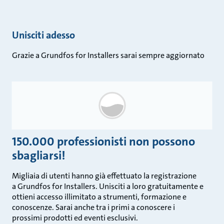
Unisciti adesso
Grazie a Grundfos for Installers sarai sempre aggiornato
150.000 professionisti non possono
sbagliarsi!
Migliaia di utenti hanno già effettuato la registrazione
a Grundfos for Installers. Unisciti a loro gratuitamente e
ottieni accesso illimitato a strumenti, formazione e
conoscenze. Sarai anche tra i primi a conoscere i
prossimi prodotti ed eventi esclusivi.