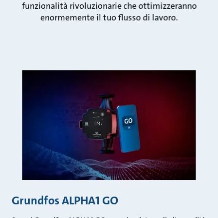
funzionalità rivoluzionarie che ottimizzeranno
enormemente il tuo flusso di lavoro.
Grundfos ALPHA1 GO