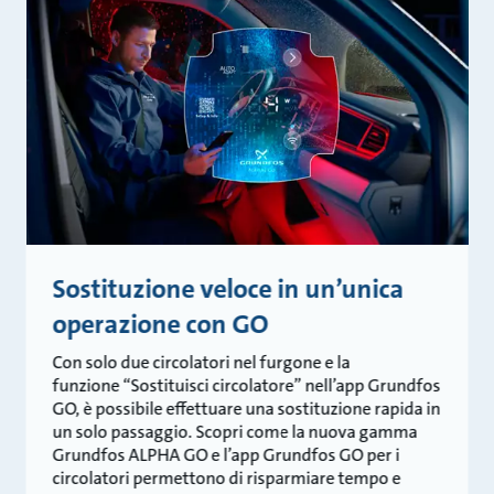
Sostituzione veloce in un’unica
operazione con GO
Con solo due circolatori nel furgone e la
funzione “Sostituisci circolatore” nell’app Grundfos
GO, è possibile effettuare una sostituzione rapida in
un solo passaggio. Scopri come la nuova gamma
Grundfos ALPHA GO e l’app Grundfos GO per i
circolatori permettono di risparmiare tempo e