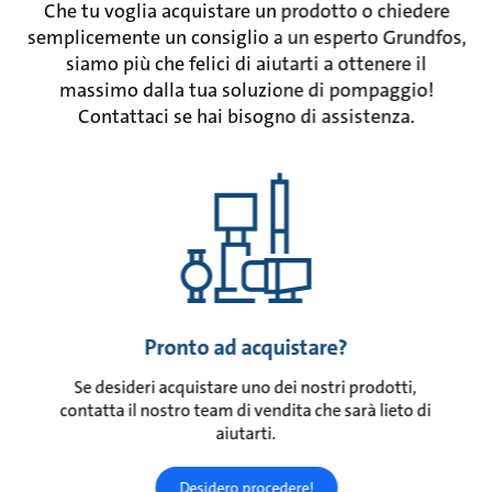
Che tu voglia acquistare un prodotto o chiedere
semplicemente un consiglio a un esperto Grundfos,
siamo più che felici di aiutarti a ottenere il
massimo dalla tua soluzione di pompaggio!
Contattaci se hai bisogno di assistenza.
Pronto ad acquistare?
Se desideri acquistare uno dei nostri prodotti,
contatta il nostro team di vendita che sarà lieto di
aiutarti.
Desidero procedere!