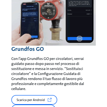
Grundfos GO
Con l’app Grundfos GO per circolatori, verrai
guidato passo dopo passo nel processo di
sostituzione e messa in servizio. “Sostituisci
circolatore” e la Configurazione Guidata di
Grundfos rendono il tuo flusso di lavoro più
professionale e completamente gestibile dal
cellulare.
Scarica per Android