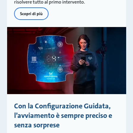
risolvere tutto al primo intervento.
Scopri di più
Con la Configurazione Guidata,
l’avviamento è sempre preciso e
senza sorprese