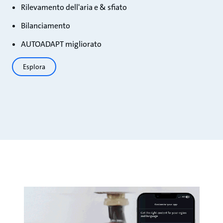
Rilevamento dell'aria e & sfiato
Bilanciamento
AUTOADAPT migliorato
Esplora