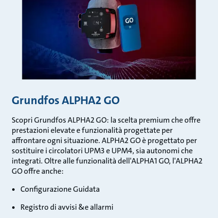
Grundfos ALPHA2 GO
Scopri Grundfos ALPHA2 GO: la scelta premium che offre
prestazioni elevate e funzionalità progettate per
affrontare ogni situazione. ALPHA2 GO è progettato per
sostituire i circolatori UPM3 e UPM4, sia autonomi che
integrati. Oltre alle funzionalità dell'ALPHA1 GO, l'ALPHA2
GO offre anche:
Configurazione Guidata
Registro di avvisi &e allarmi