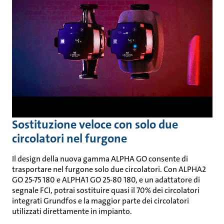
Sostituzione veloce con solo due
circolatori nel furgone
Il design della nuova gamma ALPHA GO consente di
trasportare nel furgone solo due circolatori. Con ALPHA2
GO 25-75 180 e ALPHA1 GO 25-80 180, e un adattatore di
segnale FCI, potrai sostituire quasi il 70% dei circolatori
integrati Grundfos e la maggior parte dei circolatori
utilizzati direttamente in impianto.