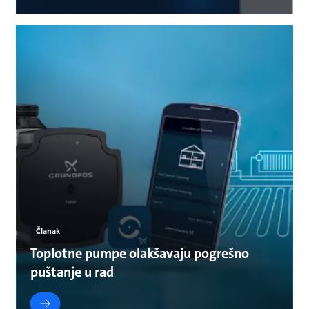
Članak
Toplotne pumpe olakšavaju pogrešno
puštanje u rad