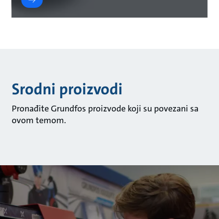
Srodni proizvodi
Pronađite Grundfos proizvode koji su povezani sa
ovom temom.