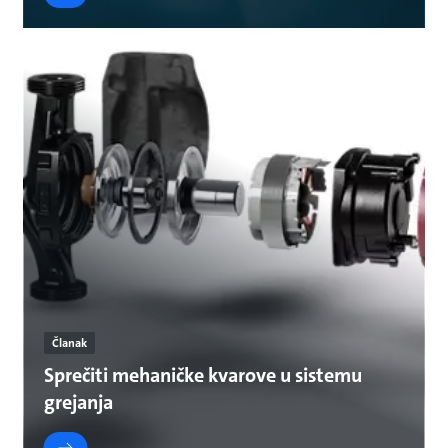
Članak
Sprečiti mehaničke kvarove u sistemu
grejanja