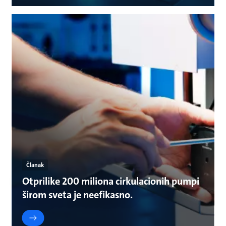
Članak
Otprilike 200 miliona cirkulacionih pumpi
širom sveta je neefikasno.