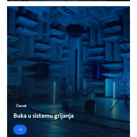
Članak
Buka u sistemu grijanja