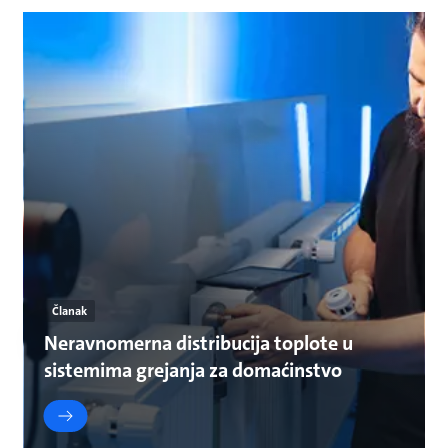
Članak
Neravnomerna distribucija toplote u
sistemima grejanja za domaćinstvo