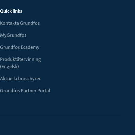
Quick links
Kontakta Grundfos
MyGrundfos
Grundfos Ecademy
Produktåtervinning
(Engelsk)
Aktuella broschyrer
Grundfos Partner Portal