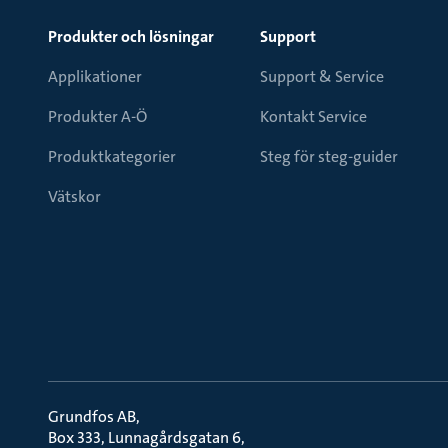
Produkter och lösningar
Support
Applikationer
Support & Service
Produkter A-Ö
Kontakt Service
Produktkategorier
Steg för steg-guider
Vätskor
Grundfos AB
Box 333, Lunnagårdsgatan 6