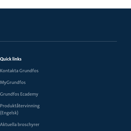
Quick links
Kontakta Grundfos
MyGrundfos
Grundfos Ecademy
Produktåtervinning
(Engelsk)
Aktuella broschyrer