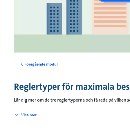
Föregående modul
Reglertyper för maximala bes
Lär dig mer om de tre reglertyperna och få reda på vilken 
Visa mer