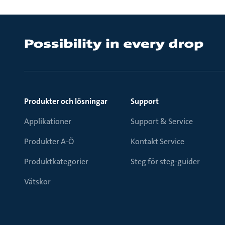
Produkter och lösningar
Support
Applikationer
Support & Service
Produkter A-Ö
Kontakt Service
Produktkategorier
Steg för steg-guider
Vätskor