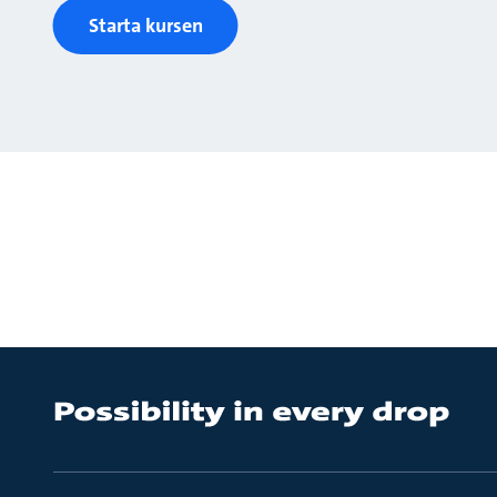
Starta kursen