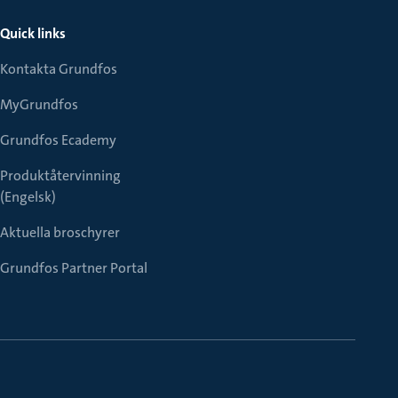
Quick links
Kontakta Grundfos
MyGrundfos
Grundfos Ecademy
Produktåtervinning
(Engelsk)
Aktuella broschyrer
Grundfos Partner Portal