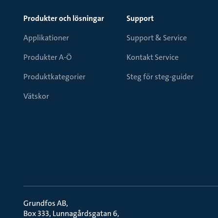
Produkter och lösningar
Support
Applikationer
Support & Service
Produkter A-Ö
Kontakt Service
Produktkategorier
Steg för steg-guider
Vätskor
Grundfos AB
Box 333, Lunnagårdsgatan 6