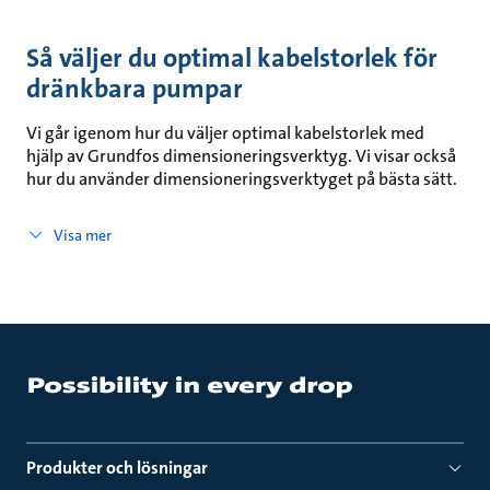
Så väljer du optimal kabelstorlek för
dränkbara pumpar
Vi går igenom hur du väljer optimal kabelstorlek med
hjälp av Grundfos dimensioneringsverktyg. Vi visar också
hur du använder dimensioneringsverktyget på bästa sätt.
Visa mer
Produkter och lösningar