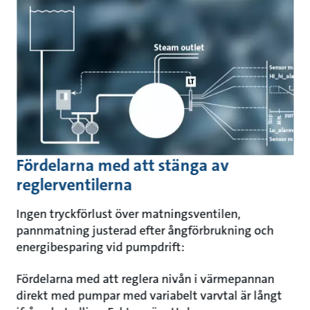
Fördelarna med att stänga av
reglerventilerna
Ingen tryckförlust över matningsventilen,
pannmatning justerad efter ångförbrukning och
energibesparing vid pumpdrift:
Fördelarna med att reglera nivån i värmepannan
direkt med pumpar med variabelt varvtal är långt