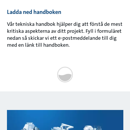
Ladda ned handboken
Vår tekniska handbok hjälper dig att förstå de mest
kritiska aspekterna av ditt projekt. Fyll i formuläret
nedan så skickar vi ett e-postmeddelande till dig
med en länk till handboken.