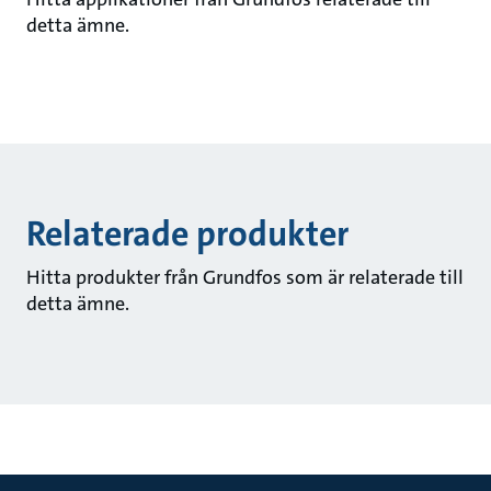
detta ämne.
Relaterade produkter
Hitta produkter från Grundfos som är relaterade till
detta ämne.