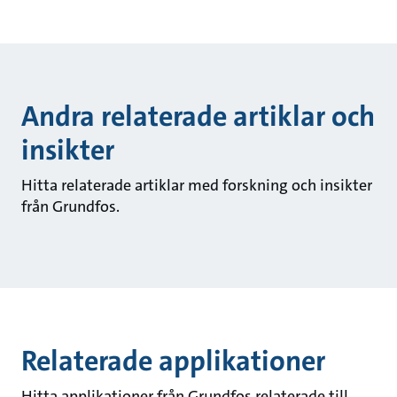
Andra relaterade artiklar och
insikter
Hitta relaterade artiklar med forskning och insikter
från Grundfos.
Relaterade applikationer
Hitta applikationer från Grundfos relaterade till