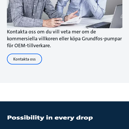
Kontakta oss om du vill veta mer om de
kommersiella villkoren eller köpa Grundfos-pumpar
för OEM-tillverkare.
Kontakta oss