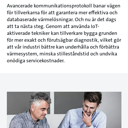
Avancerade kommunikationsprotokoll banar vägen
för tillverkarna för att garantera mer effektiva och
databaserade värmelösningar. Och nu är det dags
att ta nästa steg. Genom att använda IoT-
aktiverade tekniker kan tillverkare bygga grunden
för mer exakt och förutsägbar diagnostik, vilket gör
att vår industri bättre kan underhålla och förbättra
värmesystem, minska stilleståndstid och undvika
onödiga servicekostnader.