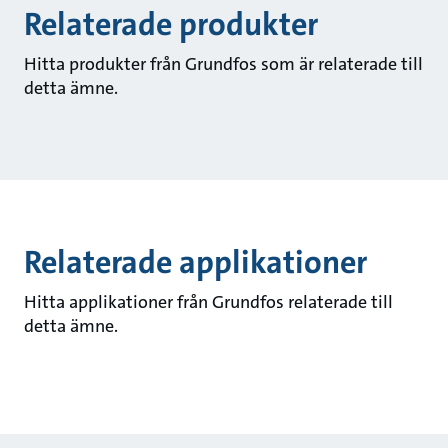
Relaterade produkter
Hitta produkter från Grundfos som är relaterade till
detta ämne.
Relaterade applikationer
Hitta applikationer från Grundfos relaterade till
detta ämne.