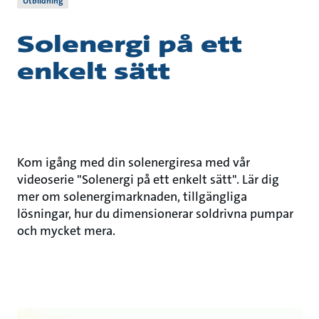
Utbildning
Solenergi på ett
enkelt sätt
Kom igång med din solenergiresa med vår
videoserie "Solenergi på ett enkelt sätt". Lär dig
mer om solenergimarknaden, tillgängliga
lösningar, hur du dimensionerar soldrivna pumpar
och mycket mera.