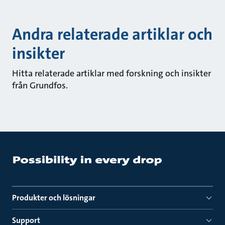
Andra relaterade artiklar och
insikter
Hitta relaterade artiklar med forskning och insikter
från Grundfos.
Produkter och lösningar
Support