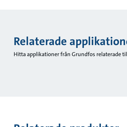
Relaterade applikation
Hitta applikationer från Grundfos relaterade ti