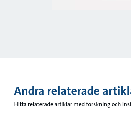
Andra relaterade artikl
Hitta relaterade artiklar med forskning och ins