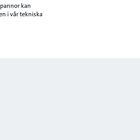
 pannor kan
en i vår tekniska