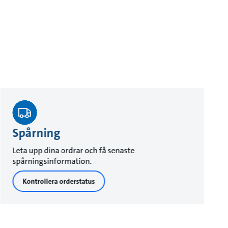
Spårning
Leta upp dina ordrar och få senaste
spårningsinformation.
Kontrollera orderstatus