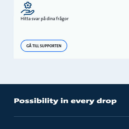
Hitta svar på dina frågor
GÅ TILL SUPPORTEN