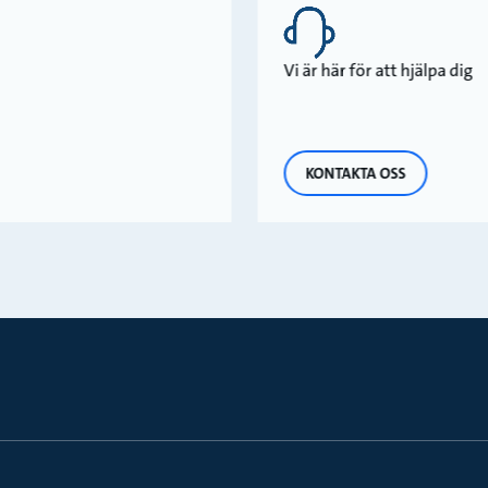
Vi är här för att hjälpa dig
KONTAKTA OSS