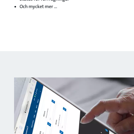
Och mycket mer ...