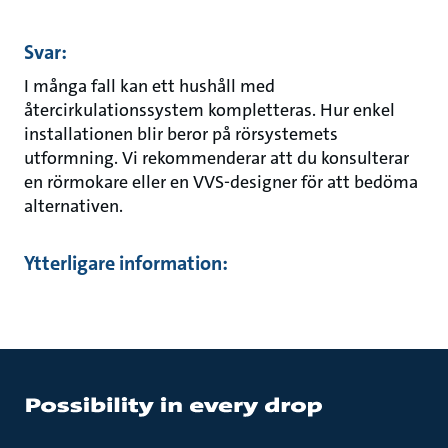
Svar:
I många fall kan ett hushåll med
återcirkulationssystem kompletteras. Hur enkel
installationen blir beror på rörsystemets
utformning. Vi rekommenderar att du konsulterar
en rörmokare eller en VVS-designer för att bedöma
alternativen.
Ytterligare information: