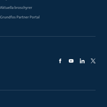
Aktuella broschyrer
Grundfos Partner Portal