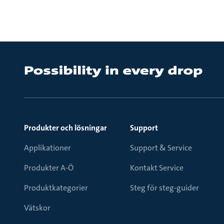
Produkter och lösningar
Support
Applikationer
Support & Service
Produkter A-Ö
Kontakt Service
Produktkategorier
Steg för steg-guider
Vätskor