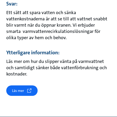
Svar:
Ett sätt att spara vatten och sänka
vattenkostnaderna är att se till att vattnet snabbt
blir varmt när du öppnar kranen. Vi erbjuder
smarta varmvattenrecirkulationslösningar för
olika typer av hem och behov.
Ytterligare information:
Läs mer om hur du slipper vänta på varmvattnet
och samtidigt sänker både vattenförbrukning och
kostnader.
Läs mer