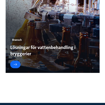
Bransch
Lösningar för vattenbehandling i
bryggerier