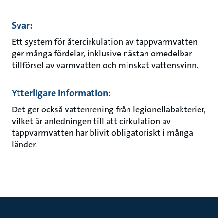
Svar:
Ett system för återcirkulation av tappvarmvatten
ger många fördelar, inklusive nästan omedelbar
tillförsel av varmvatten och minskat vattensvinn.
Ytterligare information:
Det ger också vattenrening från legionellabakterier,
vilket är anledningen till att cirkulation av
tappvarmvatten har blivit obligatoriskt i många
länder.