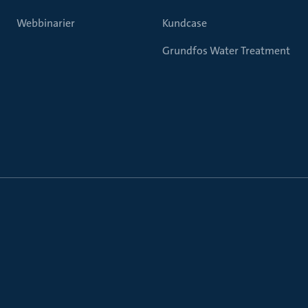
Webbinarier
Kundcase
Grundfos Water Treatment