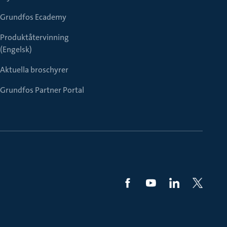
Grundfos Ecademy
Produktåtervinning
(Engelsk)
Aktuella broschyrer
Grundfos Partner Portal