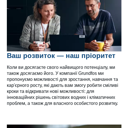
Ваш розвиток — наш пріоритет
Коли ви досягаєте свого найвищого потенціалу, ми
також досягаємо його. У компанії Grundfos ми
пропонуємо можливості для зростання, навчання та
кар'єрного росту, які дають вам змогу робити сміливі
кроки та відкривати нові можливості: для
інноваційних рішень світових водних і кліматичних
проблем, а також для власного особистого розвитку.