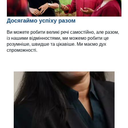
Досягаймо успіху разом
Ви можете робити великі речі самостійно, але разом,
із нашими відмінностями, ми можемо робити це
розумніше, швидше та цікавіше. Ми маємо дух
спроможності.