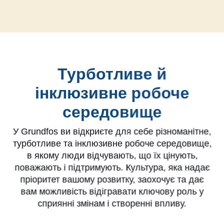
Турботливе й
інклюзивне робоче
середовище
У Grundfos ви відкриєте для себе різноманітне,
турботливе та інклюзивне робоче середовище,
в якому люди відчувають, що їх цінують,
поважають і підтримують. Культура, яка надає
пріоритет вашому розвитку, заохочує та дає
вам можливість відігравати ключову роль у
сприянні змінам і створенні впливу.