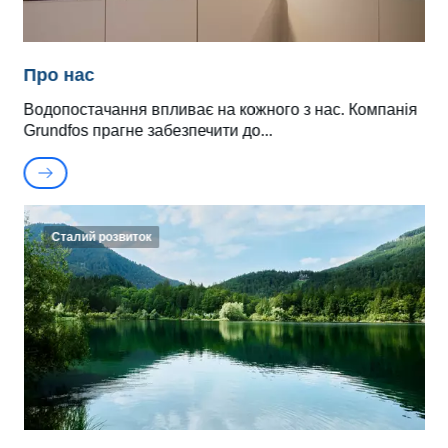
Про нас
Водопостачання впливає на кожного з нас. Компанія
Grundfos прагне забезпечити до
Сталий розвиток