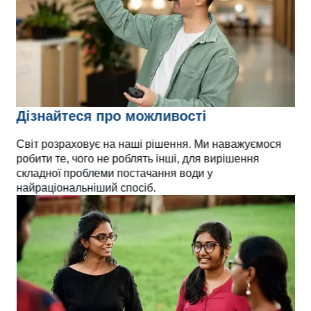
Дізнайтеся про можливості
Світ розраховує на наші рішення. Ми наважуємося
робити те, чого не роблять інші, для вирішення
складної проблеми постачання води у
найраціональніший спосіб.