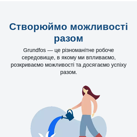
Створюймо можливості
разом
Grundfos — це різноманітне робоче
середовище, в якому ми впливаємо,
розкриваємо можливості та досягаємо успіху
разом.