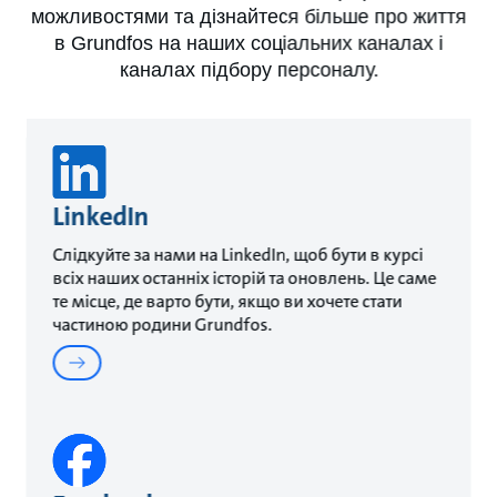
можливостями та дізнайтеся більше про життя
в Grundfos на наших соціальних каналах і
каналах підбору персоналу.
LinkedIn
Слідкуйте за нами на LinkedIn, щоб бути в курсі
всіх наших останніх історій та оновлень. Це саме
те місце, де варто бути, якщо ви хочете стати
частиною родини Grundfos.