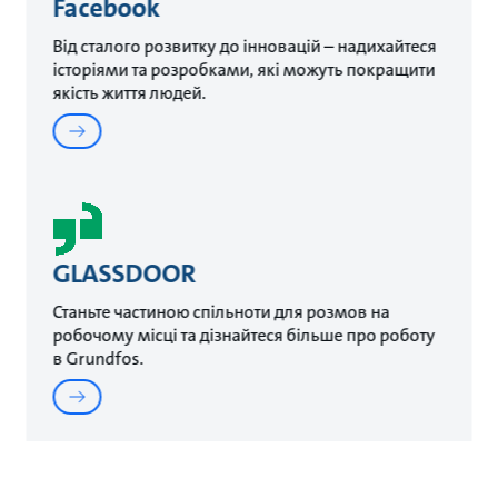
Facebook
Від сталого розвитку до інновацій – надихайтеся
історіями та розробками, які можуть покращити
якість життя людей.
GLASSDOOR
Станьте частиною спільноти для розмов на
робочому місці та дізнайтеся більше про роботу
в Grundfos.