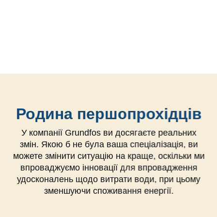
Родина першопрохідців
У компанії Grundfos ви досягаєте реальних
змін. Якою б не була ваша спеціалізація, ви
можете змінити ситуацію на краще, оскільки ми
впроваджуємо інновації для впровадження
удосконалень щодо витрати води, при цьому
зменшуючи споживання енергії.