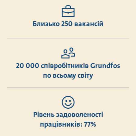
Близько 250 вакансій
20 000 співробітників Grundfos
по всьому світу
Рівень задоволеності
працівників: 77%