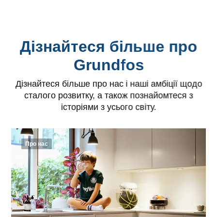
Дізнайтеся більше про
Grundfos
Дізнайтеся більше про нас і наші амбіції щодо
сталого розвитку, а також познайомтеся з
історіями з усього світу.
Про нас