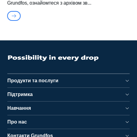
Grundfos, ознайомтеся з архівом зв
Продукти та послуги
Підтримка
Навчання
Про нас
Контакти Grundfos