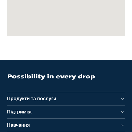
Продукти та послуги
Підтримка
Навчання