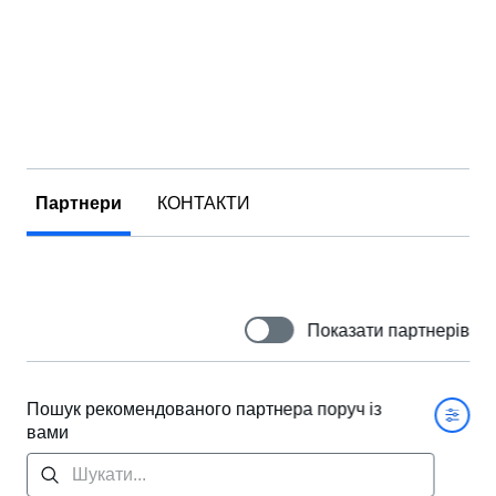
Партнери
КОНТАКТИ
Показати партнерів
Пошук рекомендованого партнера поруч із
вами