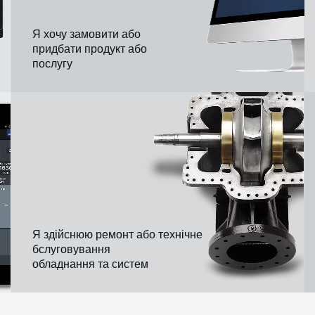
Я хочу замовити або
придбати продукт або
послугу
Я здійснюю ремонт або технічне
бслуговування
обладнання та систем