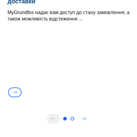
доставки
MyGrundfos надає вам доступ до стану замовлення, а
також можливість відстеження