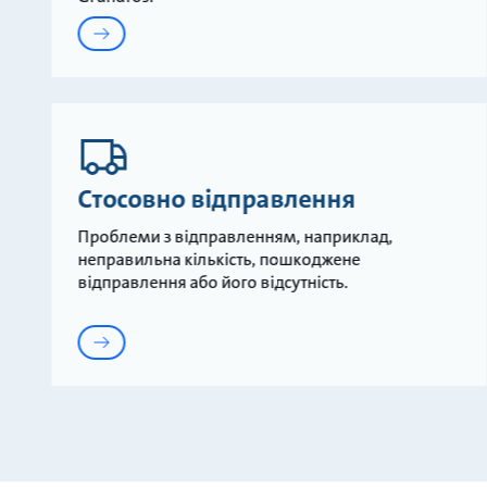
Стосовно відправлення
Проблеми з відправленням, наприклад,
неправильна кількість, пошкоджене
відправлення або його відсутність.