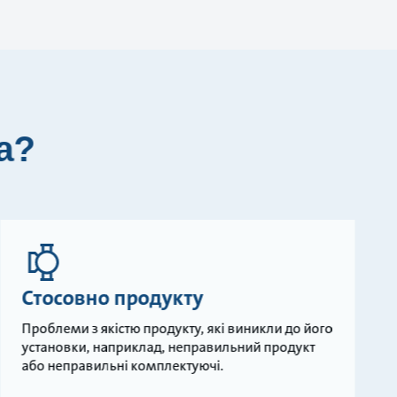
а?
Стосовно продукту
Проблеми з якістю продукту, які виникли до його
установки, наприклад, неправильний продукт
або неправильні комплектуючі.