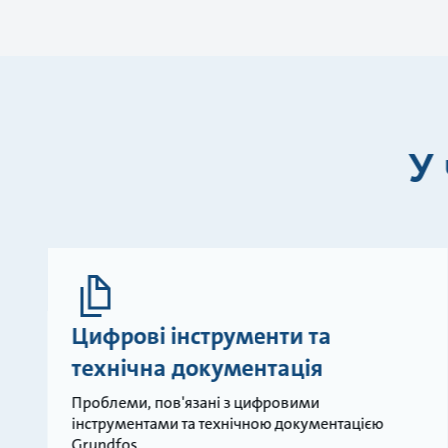
У
Цифрові інструменти та
технічна документація
Проблеми, пов'язані з цифровими
інструментами та технічною документацією
Grundfos.