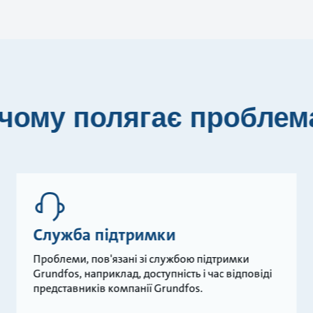
 чому полягає проблем
Служба підтримки
Проблеми, пов'язані зі службою підтримки
Grundfos, наприклад, доступність і час відповіді
представників компанії Grundfos.