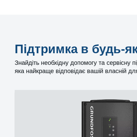
Підтримка в будь-як
Знайдіть необхідну допомогу та сервісну п
яка найкраще відповідає вашій власній дл