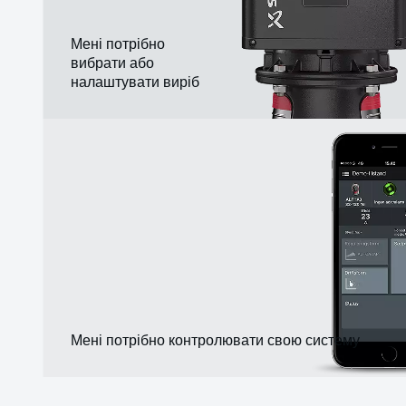
Мені потрібно
вибрати або
налаштувати виріб
Мені потрібно контролювати свою систему