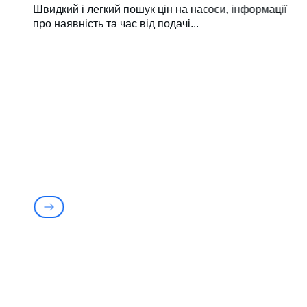
Швидкий і легкий пошук цін на насоси, інформації
про наявність та час від подачі