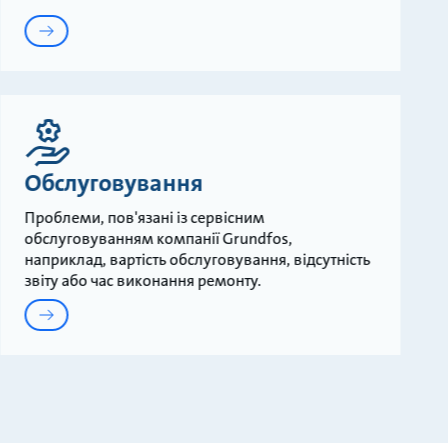
Обслуговування
Проблеми, пов'язані із сервісним
обслуговуванням компанії Grundfos,
наприклад, вартість обслуговування, відсутність
звіту або час виконання ремонту.