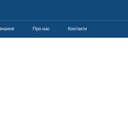
авчання
Про нас
Контакти