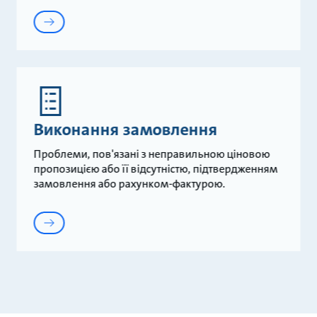
Виконання замовлення
Проблеми, пов'язані з неправильною ціновою
пропозицією або її відсутністю, підтвердженням
замовлення або рахунком-фактурою.