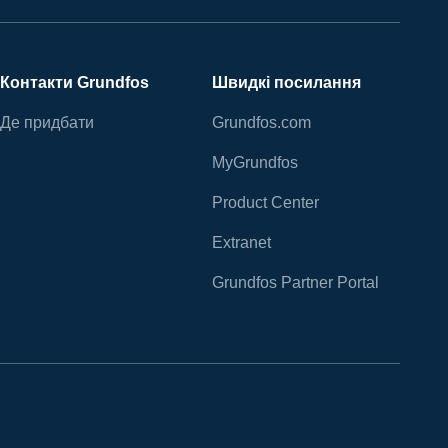
Контакти Grundfos
Швидкі посилання
Де придбати
Grundfos.com
MyGrundfos
Product Center
Extranet
Grundfos Partner Portal