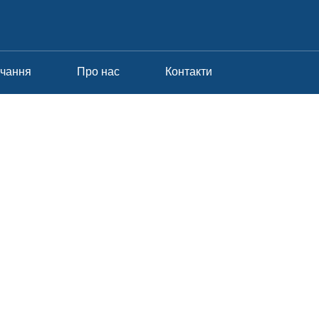
вчання
Про нас
Контакти