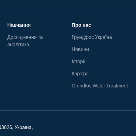
Навчання
Про нас
Дослідження та
Грундфос Україна
аналітика
Новини
Історії
Кар'єра
Grundfos Water Treatment
03026, Україна