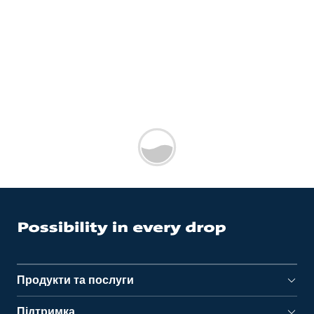
Продукти та послуги
Підтримка