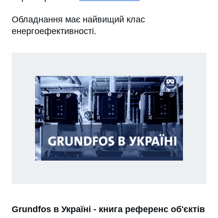
Обладнання має найвищий клас
енергоефективності.
Grundfos в Україні - книга референс об'єктів