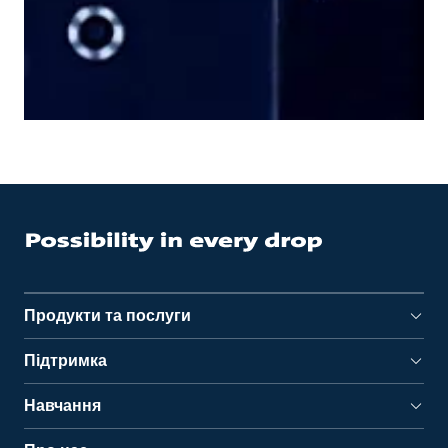
Продукти та послуги
Підтримка
Навчання