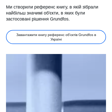
Ми створили референс книгу, в якій зібрали
найбільш значимі об'єкти, в яких були
застосовані рішення Grundfos.
Завантажити книгу референс об'єктів Grundfos в
Україні