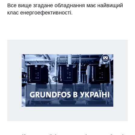
Все вище згадане обладнання має найвищий
клас енергоефективності.