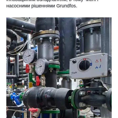
насосними рішеннями Grundfos.