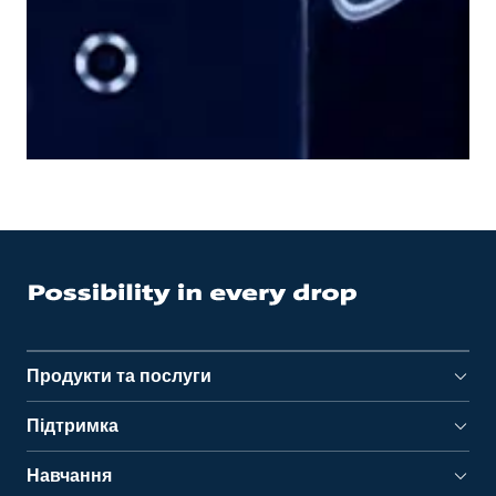
Продукти та послуги
Підтримка
Навчання