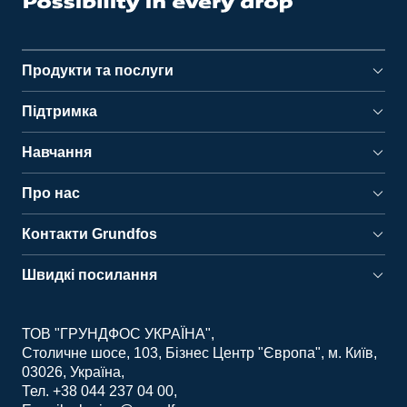
Продукти та послуги
Підтримка
Навчання
Про нас
Контакти Grundfos
Швидкі посилання
ТОВ "ГРУНДФОС УКРАЇНА"
Столичне шосе, 103, Бізнес Центр "Європа", м. Київ,
03026, Україна
Тел. +38 044 237 04 00