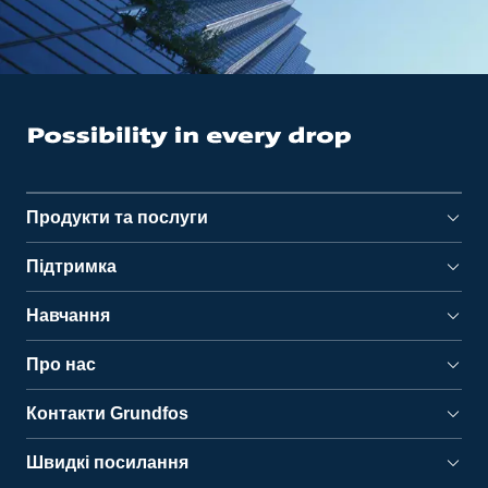
Продукти та послуги
Підтримка
Навчання
Про нас
Контакти Grundfos
Швидкі посилання