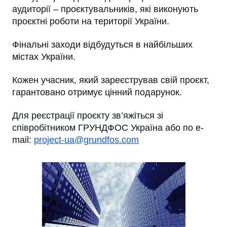
аудиторії – проєктувальників, які виконують
проєктні роботи на території України.
Фінальні заходи відбудуться в найбільших
містах України.
Кожен учасник, який зареєстрував свій проєкт,
гарантовано отримує цінний подарунок.
Для реєстрації проєкту зв’яжіться зі
співробітником ГРУНДФОС Україна або по e-
mail:
project-ua@grundfos.com