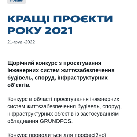
Новини
КРАЩІ ПРОЄКТИ
РОКУ 2021
21-груд.-2022
Щорічний конкурс з проєктування
інженерних систем життєзабезпечення
будівель, споруд, інфраструктурних
об’єктів.
Конкурс в області проєктування інженерних
систем життєзабезпечення будівель, споруд,
інфраструктурних об’єктів із застосуванням
обладнання GRUNDFOS.
Конкурс проводиться для професійної