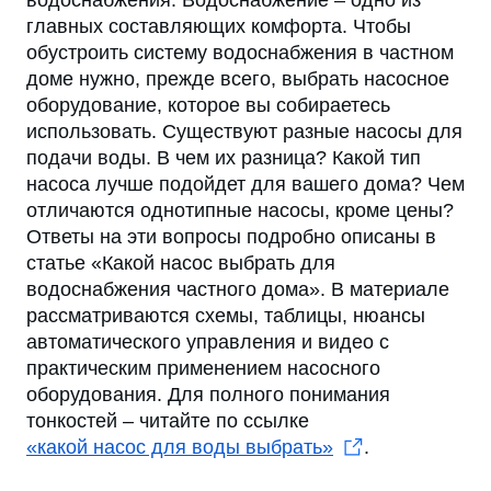
водоснабжения. Водоснабжение – одно из
главных составляющих комфорта. Чтобы
обустроить систему водоснабжения в частном
доме нужно, прежде всего, выбрать насосное
оборудование, которое вы собираетесь
использовать. Существуют разные насосы для
подачи воды. В чем их разница? Какой тип
насоса лучше подойдет для вашего дома? Чем
отличаются однотипные насосы, кроме цены?
Ответы на эти вопросы подробно описаны в
статье «Какой насос выбрать для
водоснабжения частного дома». В материале
рассматриваются схемы, таблицы, нюансы
автоматического управления и видео с
практическим применением насосного
оборудования. Для полного понимания
тонкостей – читайте по ссылке
«какой насос для воды выбрать»
.