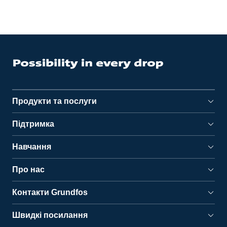
Продукти та послуги
Підтримка
Навчання
Про нас
Контакти Grundfos
Швидкі посилання