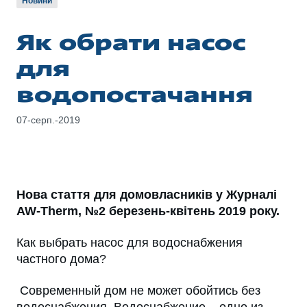
Новини
Як обрати насос
для
водопостачання
07-серп.-2019
Нова стаття для домовласників у Журналі
AW-Therm, №2 березень-квітень 2019 року.
Как выбрать насос для водоснабжения
частного дома?
Современный дом не может обойтись без