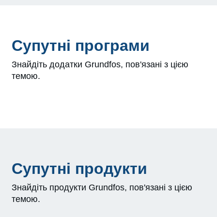
Супутні програми
Знайдіть додатки Grundfos, пов'язані з цією
темою.
Супутні продукти
Знайдіть продукти Grundfos, пов'язані з цією
темою.