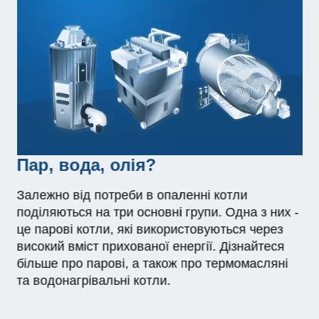
Пар, вода, олія?
Залежно від потреби в опаленні котли
поділяються на три основні групи. Одна з них -
це парові котли, які використовуються через
високий вміст прихованої енергії. Дізнайтеся
більше про парові, а також про термомасляні
та водонагрівальні котли.