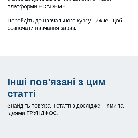
платформи ECADEMY.
Перейдіть до навчального курсу нижче, щоб
розпочати навчання зараз.
Інші пов'язані з цим
статті
Знайдіть пов’язані статті з дослідженнями та
ідеями ГРУНДФОС.