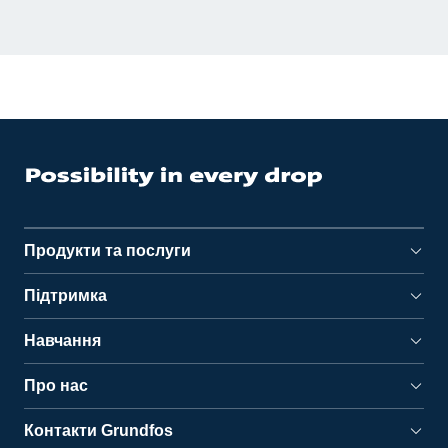
Продукти та послуги
Підтримка
Навчання
Про нас
Контакти Grundfos