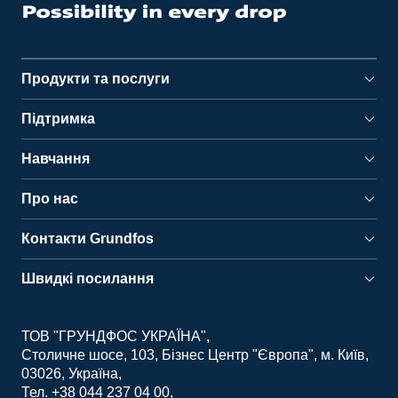
Продукти та послуги
Підтримка
Навчання
Про нас
Контакти Grundfos
Швидкі посилання
ТОВ "ГРУНДФОС УКРАЇНА"
Столичне шосе, 103, Бізнес Центр "Європа", м. Київ,
03026, Україна
Тел. +38 044 237 04 00