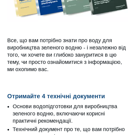
Все, що вам потрібно знати про воду для
виробництва зеленого водню - і незалежно від
того, чи хочете ви глибоко зануритися в цю
тему, чи просто ознайомитися з інформацією,
ми охопимо вас.
Отримайте 4 технічні документи
Основи водопідготовки для виробництва
зеленого водню, включаючи корисні
практичні рекомендації.
Технічний документ про те, що вам потрібно