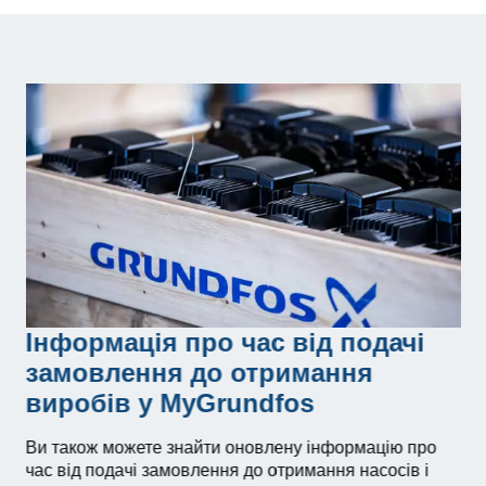
Інформація про час від подачі
замовлення до отримання
виробів у MyGrundfos
Ви також можете знайти оновлену інформацію про
час від подачі замовлення до отримання насосів і