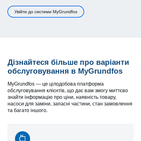
Увійти до системи MyGrundfos
Дізнайтеся більше про варіанти
обслуговування в MyGrundfos
MyGrundfos — це цілодобова платформа
обслуговування клієнтів, що дає вам змогу миттєво
знайти інформацію про ціни, наявність товару,
насоси для заміни, запасні частини, стан замовлення
та багато іншого.