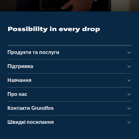
Продукти та послуги
Підтримка
Навчання
Про нас
Контакти Grundfos
Швидкі посилання