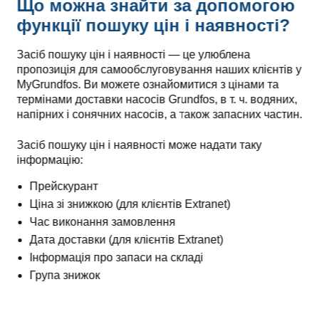
Що можна знайти за допомогою
функції пошуку цін і наявності?
Засіб пошуку цін і наявності — це улюблена
пропозиція для самообслуговування наших клієнтів у
MyGrundfos. Ви можете ознайомитися з цінами та
термінами доставки насосів Grundfos, в т. ч. водяних,
напірних і сонячних насосів, а також запасних частин.
Засіб пошуку цін і наявності може надати таку
інформацію:
Прейскурант
Ціна зі знижкою (для клієнтів Extranet)
Час виконання замовлення
Дата доставки (для клієнтів Extranet)
Інформація про запаси на складі
Група знижок