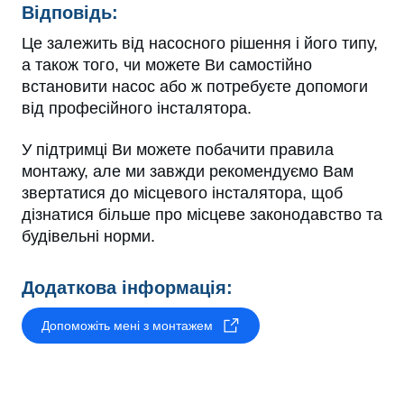
Відповідь:
Це залежить від насосного рішення і його типу,
а також того, чи можете Ви самостійно
встановити насос або ж потребуєте допомоги
від професійного інсталятора.
У підтримці Ви можете побачити правила
монтажу, але ми завжди рекомендуємо Вам
звертатися до місцевого інсталятора, щоб
дізнатися більше про місцеве законодавство та
будівельні норми.
Додаткова інформація:
Допоможіть мені з монтажем