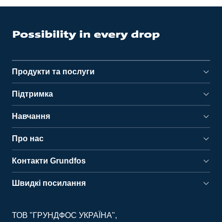
Продукти та послуги
Підтримка
Навчання
Про нас
Контакти Grundfos
Швидкі посилання
ТОВ "ГРУНДФОС УКРАЇНА"