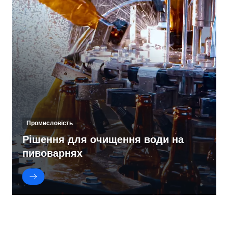
Промисловість
Рішення для очищення води на
пивоварнях