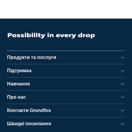
Продукти та послуги
Підтримка
Навчання
Про нас
Контакти Grundfos
Швидкі посилання