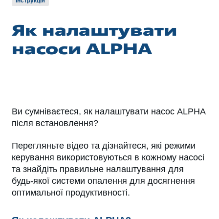
Інструкція
Як налаштувати
насоси ALPHA
Ви сумніваєтеся, як налаштувати насос ALPHA
після встановлення?
Перегляньте відео та дізнайтеся, які режими
керування використовуються в кожному насосі
та знайдіть правильне налаштування для
будь-якої системи опалення для досягнення
оптимальної продуктивності.