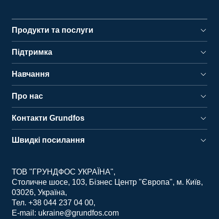
Продукти та послуги
Підтримка
Навчання
Про нас
Контакти Grundfos
Швидкі посилання
ТОВ "ГРУНДФОС УКРАЇНА"
Столичне шосе, 103, Бізнес Центр "Європа", м. Київ,
03026, Україна
Тел. +38 044 237 04 00
E-mail: ukraine@grundfos.com