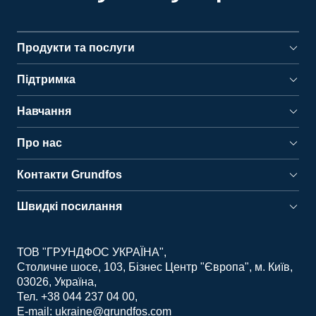
Продукти та послуги
Підтримка
Навчання
Про нас
Контакти Grundfos
Швидкі посилання
ТОВ "ГРУНДФОС УКРАЇНА"
Столичне шосе, 103, Бізнес Центр "Європа", м. Київ,
03026, Україна
Тел. +38 044 237 04 00
E-mail: ukraine@grundfos.com