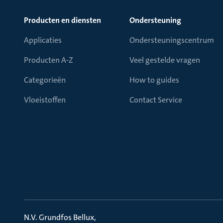
Producten en diensten
Ondersteuning
Applicaties
Ondersteuningscentrum
Producten A-Z
Veel gestelde vragen
Categorieën
How to guides
Vloeistoffen
Contact Service
N.V. Grundfos Bellux