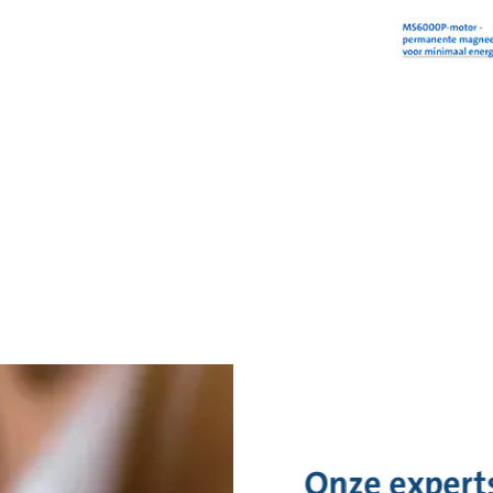
Onze experts