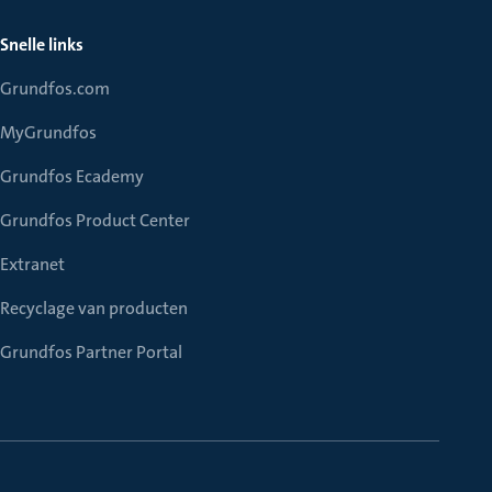
Snelle links
Grundfos.com
MyGrundfos
Grundfos Ecademy
Grundfos Product Center
Extranet
Recyclage van producten
Grundfos Partner Portal