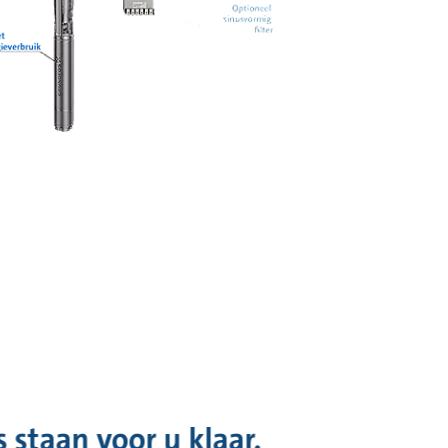
 staan voor u klaar.