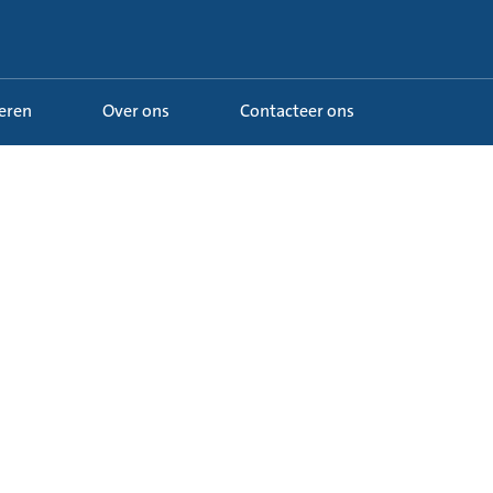
Leren
Over ons
Contacteer ons