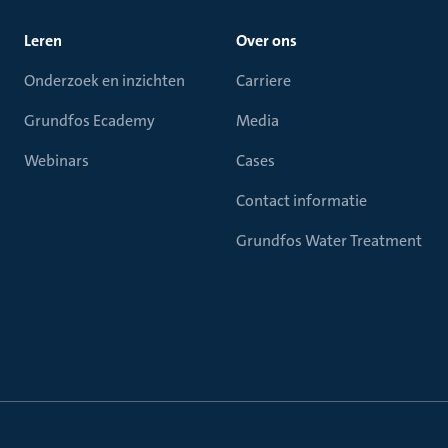
Leren
Over ons
Onderzoek en inzichten
Carriere
Grundfos Ecademy
Media
Webinars
Cases
Contact informatie
Grundfos Water Treatment