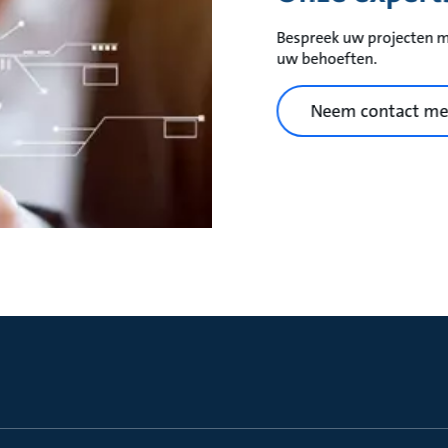
Bespreek uw projecten me
uw behoeften.
Neem contact me