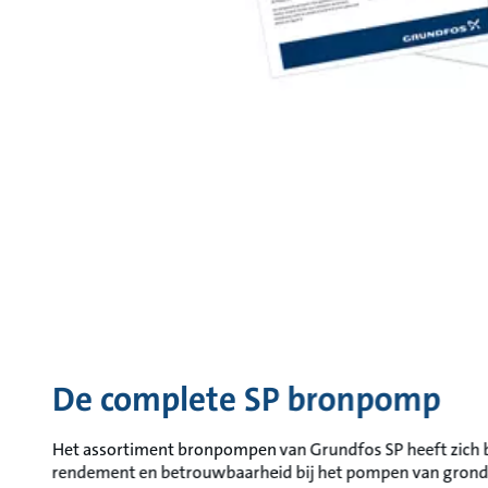
De complete SP bronpomp
Het assortiment bronpompen van Grundfos SP heeft zich
rendement en betrouwbaarheid bij het pompen van grond