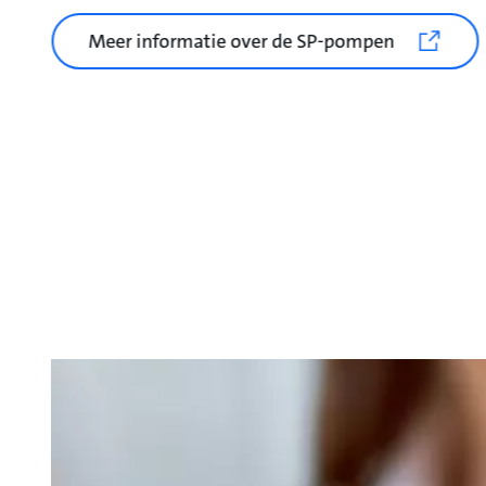
Meer informatie over de SP-pompen