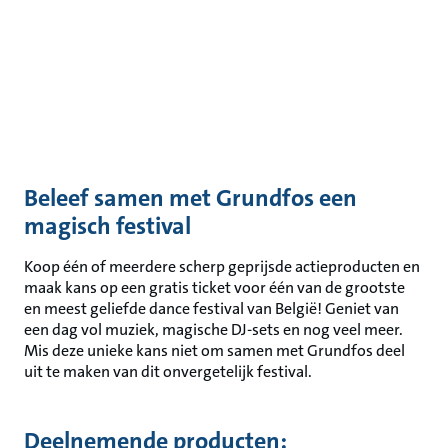
Beleef samen met Grundfos een
magisch festival
Koop één of meerdere scherp geprijsde actieproducten en
maak kans op een gratis ticket voor één van de grootste
en meest geliefde dance festival van België! Geniet van
een dag vol muziek, magische DJ-sets en nog veel meer.
Mis deze unieke kans niet om samen met Grundfos deel
uit te maken van dit onvergetelijk festival.
Deelnemende producten: