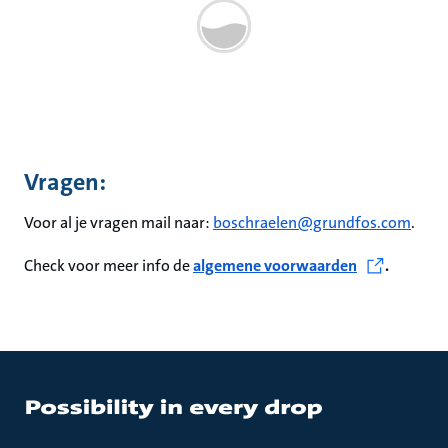
Vragen:
Voor al je vragen mail naar:
boschraelen@grundfos.com
.
Check voor meer info de
algemene voorwaarden
.