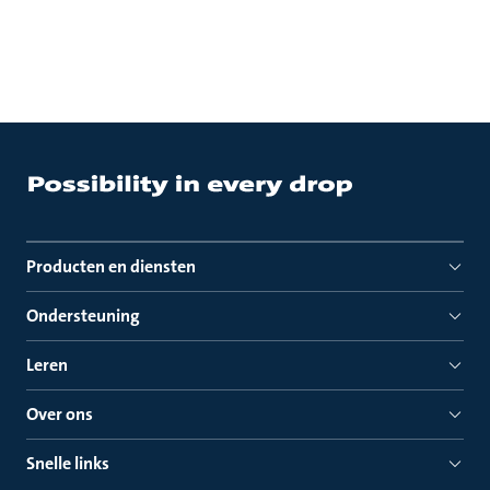
Producten en diensten
Ondersteuning
Leren
Over ons
Snelle links