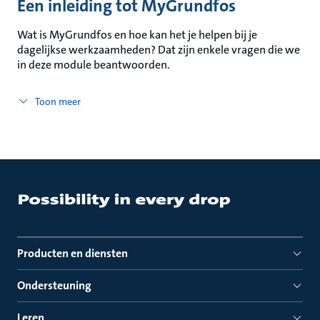
Een inleiding tot MyGrundfos
Wat is MyGrundfos en hoe kan het je helpen bij je
dagelijkse werkzaamheden? Dat zijn enkele vragen die we
in deze module beantwoorden.
Toon meer
Producten en diensten
Ondersteuning
Leren