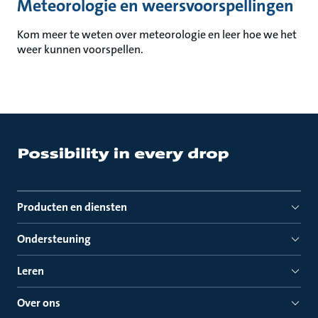
Meteorologie en weersvoorspellingen
Kom meer te weten over meteorologie en leer hoe we het
weer kunnen voorspellen.
Producten en diensten
Ondersteuning
Leren
Over ons