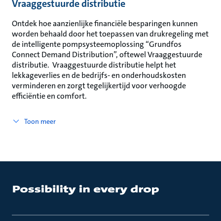
Vraaggestuurde distributie
Ontdek hoe aanzienlijke financiële besparingen kunnen
worden behaald door het toepassen van drukregeling met
de intelligente pompsysteemoplossing “Grundfos
Connect Demand Distribution”, oftewel Vraaggestuurde
distributie. Vraaggestuurde distributie helpt het
lekkageverlies en de bedrijfs- en onderhoudskosten
verminderen en zorgt tegelijkertijd voor verhoogde
efficiëntie en comfort.
Toon meer