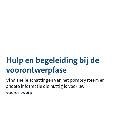
Hulp en begeleiding bij de
voorontwerpfase
Vind snelle schattingen van het pompsysteem en
andere informatie die nuttig is voor uw
voorontwerp