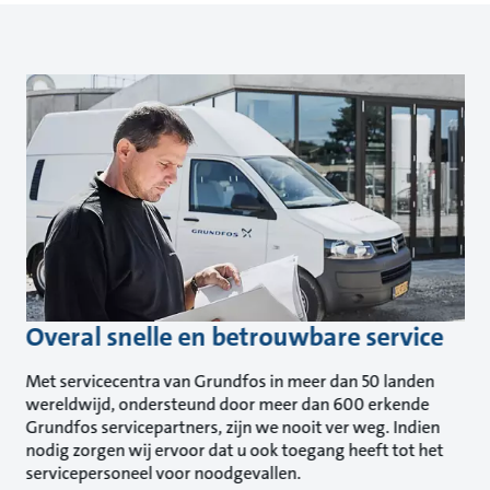
Overal snelle en betrouwbare service
Met servicecentra van Grundfos in meer dan 50 landen
wereldwijd, ondersteund door meer dan 600 erkende
Grundfos servicepartners, zijn we nooit ver weg. Indien
nodig zorgen wij ervoor dat u ook toegang heeft tot het
servicepersoneel voor noodgevallen.