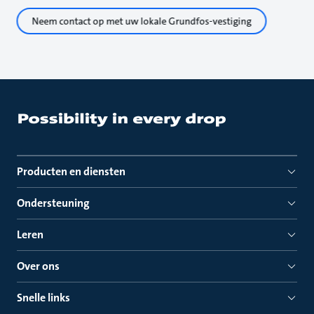
Neem contact op met uw lokale Grundfos-vestiging
Producten en diensten
Ondersteuning
Leren
Over ons
Snelle links