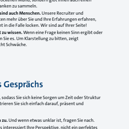
anken zu sammeln.
 sind auch Menschen.
Unsere Recruiter und
n mehr über Sie und Ihre Erfahrungen erfahren,
t in die Falle locken. Wir sind auf Ihrer Seite!
t zu wissen.
Wenn eine Frage keinen Sinn ergibt oder
n Sie es. Um Klarstellung zu bitten, zeigt
cht Schwäche.
 Gesprächs
 sodass Sie sich keine Sorgen um Zeit oder Struktur
eren Sie sich einfach darauf, präsent und
 zu.
Und wenn etwas unklar ist, fragen Sie nach.
 interessiert Ihre Perspektive, nicht ein perfektes