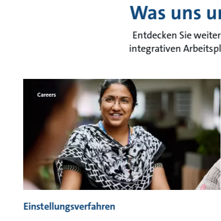
Was uns u
Entdecken Sie weiter
integrativen Arbeitsp
Careers
Einstellungsverfahren