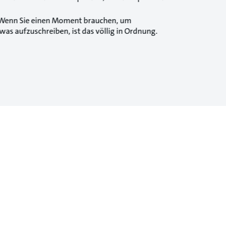
Wenn Sie einen Moment brauchen, um
as aufzuschreiben, ist das völlig in Ordnung.