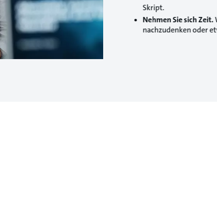
Skript.
Nehmen Sie sich Zeit.
nachzudenken oder etw