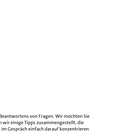
 Beantwortens von Fragen. Wir möchten Sie
n wir einige Tipps zusammengestellt, die
ich im Gespräch einfach darauf konzentrieren