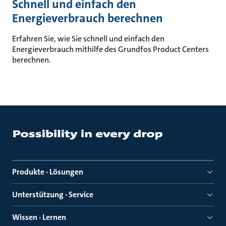
Schnell und einfach den
Energieverbrauch berechnen
Erfahren Sie, wie Sie schnell und einfach den
Energieverbrauch mithilfe des Grundfos Product Centers
berechnen.
Produkte · Lösungen
Unterstützung · Service
Wissen · Lernen