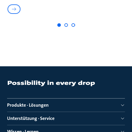
Produkte · Lösungen
Unterstützung · Service
Wissen · Lernen