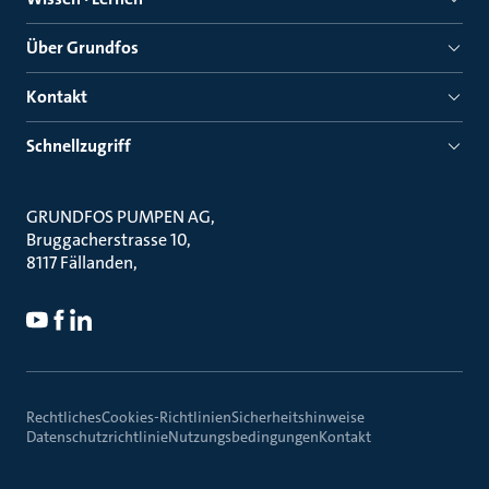
Über Grundfos
Kontakt
Schnellzugriff
GRUNDFOS PUMPEN AG
Bruggacherstrasse 10
8117 Fällanden
Rechtliches
Cookies-Richtlinien
Sicherheitshinweise
Datenschutzrichtlinie
Nutzungsbedingungen
Kontakt