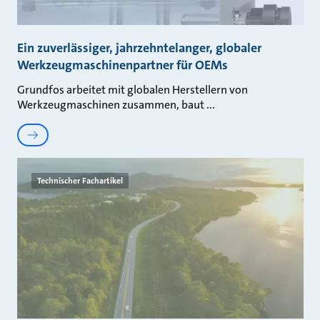
Ein zuverlässiger, jahrzehntelanger, globaler
Werkzeugmaschinenpartner für OEMs
Grundfos arbeitet mit globalen Herstellern von
Werkzeugmaschinen zusammen, baut
Technischer Fachartikel