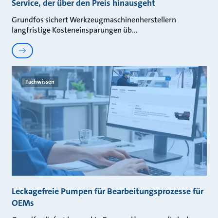
Service, der über den Preis hinausgeht
Grundfos sichert Werkzeugmaschinenherstellern
langfristige Kosteneinsparungen üb
Fachwissen
Leckagefreie Pumpen für Bearbeitungsprozesse für
OEMs