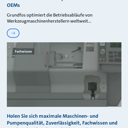
OEMs
Grundfos optimiert die Betriebsabläufe von
Werkzeugmaschinenherstellern weltweit
Fachwissen
Holen Sie sich maximale Maschinen- und
Pumpenqualität, Zuverlässigkeit, Fachwissen und