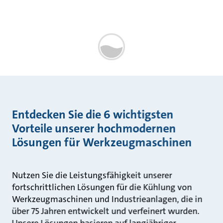
Entdecken Sie die 6 wichtigsten
Vorteile unserer hochmodernen
Lösungen für Werkzeugmaschinen
Nutzen Sie die Leistungsfähigkeit unserer
fortschrittlichen Lösungen für die Kühlung von
Werkzeugmaschinen und Industrieanlagen, die in
über 75 Jahren entwickelt und verfeinert wurden.
Unsere Lösungen basieren auf langjähriger