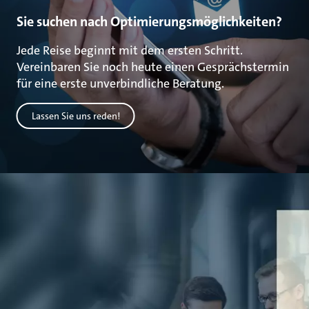
Sie suchen nach Optimierungsmöglichkeiten?
Jede Reise beginnt mit dem ersten Schritt.
Vereinbaren Sie noch heute einen Gesprächstermin
für eine erste unverbindliche Beratung.
Lassen Sie uns reden!