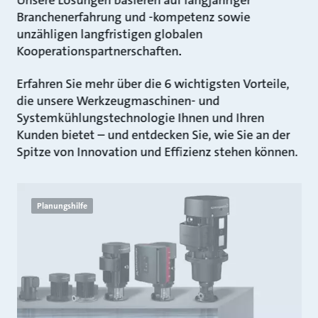
Branchenerfahrung und -kompetenz sowie
unzähligen langfristigen globalen
Kooperationspartnerschaften.
Erfahren Sie mehr über die 6 wichtigsten Vorteile,
die unsere Werkzeugmaschinen- und
Systemkühlungstechnologie Ihnen und Ihren
Kunden bietet – und entdecken Sie, wie Sie an der
Spitze von Innovation und Effizienz stehen können.
Planungshilfe