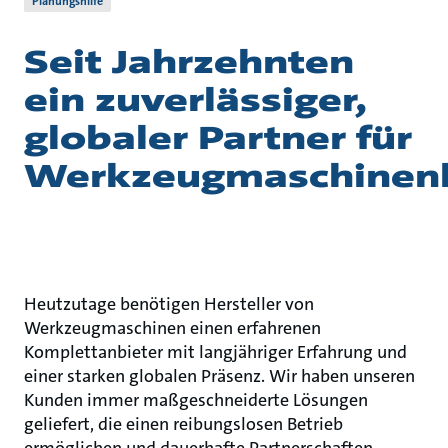
Planungshilfe
Seit Jahrzehnten
ein zuverlässiger,
globaler Partner für
Werkzeugmaschinenh
Heutzutage benötigen Hersteller von
Werkzeugmaschinen einen erfahrenen
Komplettanbieter mit langjähriger Erfahrung und
einer starken globalen Präsenz. Wir haben unseren
Kunden immer maßgeschneiderte Lösungen
geliefert, die einen reibungslosen Betrieb