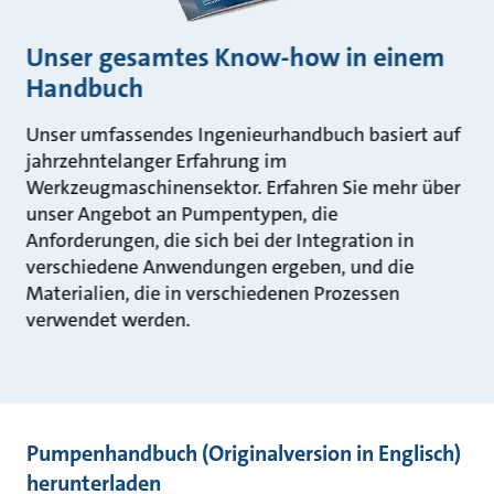
Unser gesamtes Know-how in einem
Handbuch
Unser umfassendes Ingenieurhandbuch basiert auf
jahrzehntelanger Erfahrung im
Werkzeugmaschinensektor. Erfahren Sie mehr über
unser Angebot an Pumpentypen, die
Anforderungen, die sich bei der Integration in
verschiedene Anwendungen ergeben, und die
Materialien, die in verschiedenen Prozessen
verwendet werden.
Pumpenhandbuch (Originalversion in Englisch)
herunterladen