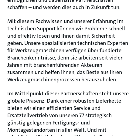
ermöglichen und dauerhafte Partnerschaften
schaffen – und werden dies auch in Zukunft tun.
Mit diesem Fachwissen und unserer Erfahrung im
technischen Support können wir Probleme schnell
und effektiv lösen und Ihnen damit Sicherheit
geben. Unsere spezialisierten technischen Experten
für Werkzeugmaschinen verfügen über fundierte
Branchenkenntnisse, denn sie arbeiten seit vielen
Jahren mit branchenführenden Akteuren
zusammen und helfen ihnen, das Beste aus ihren
Werkzeugmaschinenprozessen herauszuholen.
Im Mittelpunkt dieser Partnerschaften steht unsere
globale Präsenz. Dank einer robusten Lieferkette
bieten wir einen effizienten Service und
Ersatzteilvertrieb von unseren 77 strategisch
günstig gelegenen Fertigungs- und
Montagestandorten in aller Welt. Und mit