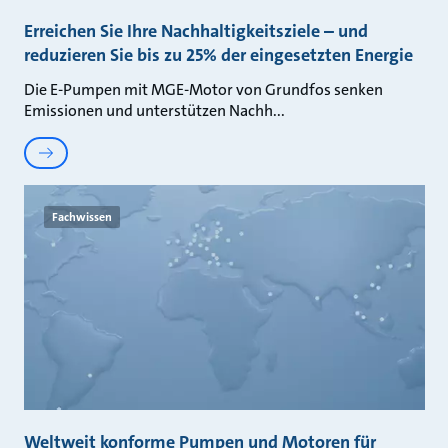
Erreichen Sie Ihre Nachhaltigkeitsziele – und
reduzieren Sie bis zu 25% der eingesetzten Energie
Die E-Pumpen mit MGE-Motor von Grundfos senken
Emissionen und unterstützen Nachh
Fachwissen
Weltweit konforme Pumpen und Motoren für