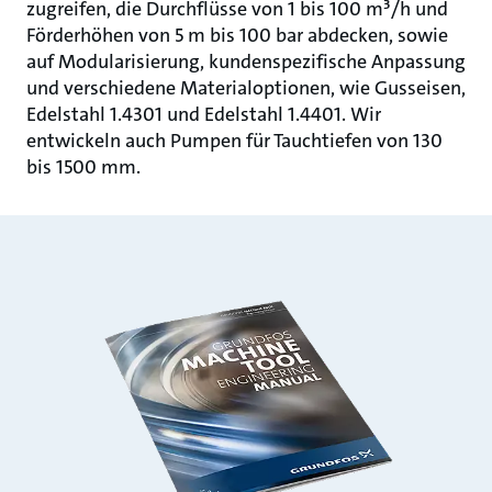
zugreifen, die Durchflüsse von 1 bis 100 m³/h und
Förderhöhen von 5 m bis 100 bar abdecken, sowie
auf Modularisierung, kundenspezifische Anpassung
und verschiedene Materialoptionen, wie Gusseisen,
Edelstahl 1.4301 und Edelstahl 1.4401. Wir
entwickeln auch Pumpen für Tauchtiefen von 130
bis 1500 mm.