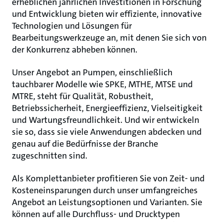
erheblichen jährlichen Investitionen in Forschung
und Entwicklung bieten wir effiziente, innovative
Technologien und Lösungen für
Bearbeitungswerkzeuge an, mit denen Sie sich von
der Konkurrenz abheben können.
Unser Angebot an Pumpen, einschließlich
tauchbarer Modelle wie SPKE, MTHE, MTSE und
MTRE, steht für Qualität, Robustheit,
Betriebssicherheit, Energieeffizienz, Vielseitigkeit
und Wartungsfreundlichkeit. Und wir entwickeln
sie so, dass sie viele Anwendungen abdecken und
genau auf die Bedürfnisse der Branche
zugeschnitten sind.
Als Komplettanbieter profitieren Sie von Zeit- und
Kosteneinsparungen durch unser umfangreiches
Angebot an Leistungsoptionen und Varianten. Sie
können auf alle Durchfluss- und Drucktypen